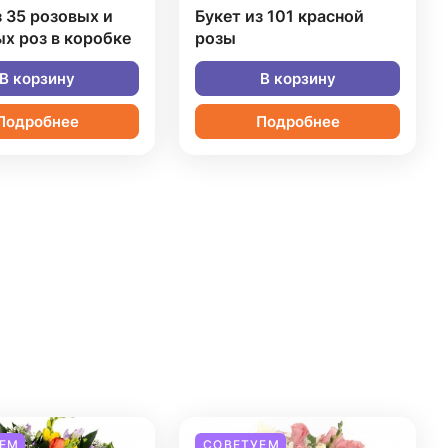
з 35 розовых и
Букет из 101 красной
х роз в коробке
розы
В корзину
В корзину
Подробнее
Подробнее
ЕМ
СОВЕТУЕМ