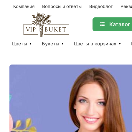
Компания
Вопросы и ответы
Видеоблог
Рекв
Каталог
Цветы
Букеты
Цветы в корзинах