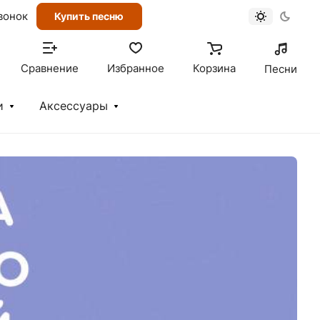
вонок
Купить песню
Сравнение
Избранное
Корзина
Песни
и
Аксессуары