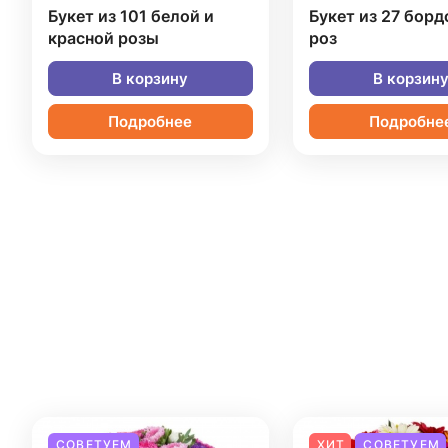
Букет из 101 белой и
Букет из 27 бор
красной розы
роз
В корзину
В корзин
Подробнее
Подробне
СОВЕТУЕМ
ХИТ
СОВЕТУЕМ