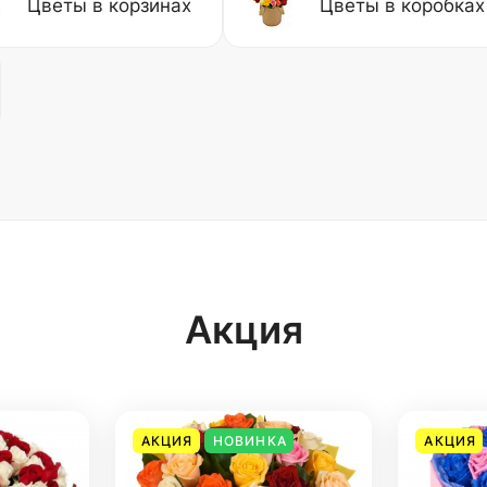
Цветы в корзинах
Цветы в коробках
Акция
АКЦИЯ
НОВИНКА
АКЦИЯ