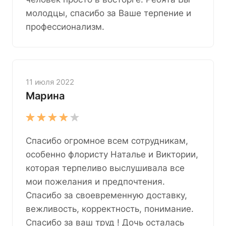
молодцы, спасибо за Ваше терпение и
профессионализм.
11 июля 2022
Марина
Спасибо огромное всем сотрудникам,
особенно флористу Наталье и Виктории,
которая терпеливо выслушивала все
мои пожелания и предпочтения.
Спасибо за своевременную доставку,
вежливость, корректность, понимание.
Спасибо за ваш труд ! Дочь осталась