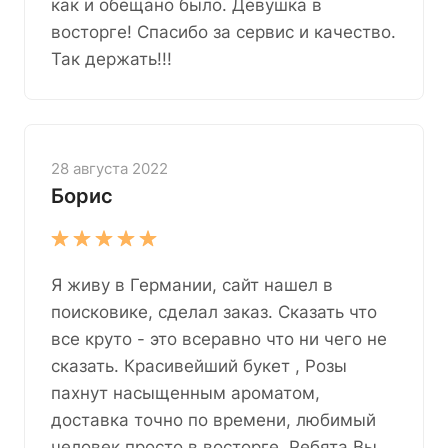
как и обещано было. Девушка в
восторге! Спасибо за сервис и качество.
Так держать!!!
28 августа 2022
Борис
Я живу в Германии, сайт нашел в
поисковике, сделал заказ. Сказать что
все круто - это всеравно что ни чего не
сказать. Красивейший букет , Розы
пахнут насыщенным ароматом,
доставка точно по времени, любимый
человек просто в восторге. Ребята Вы