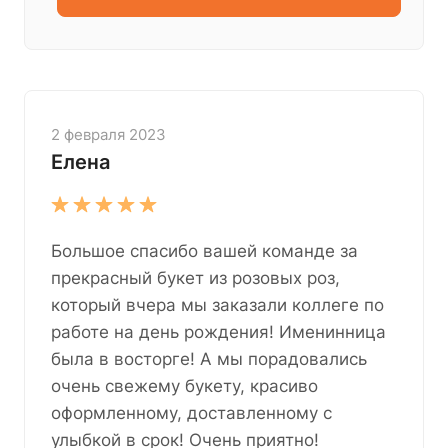
2 февраля 2023
Елена
Большое спасибо вашей команде за
прекрасный букет из розовых роз,
который вчера мы заказали коллеге по
работе на день рождения! Именинница
была в восторге! А мы порадовались
очень свежему букету, красиво
оформленному, доставленному с
улыбкой в срок! Очень приятно!