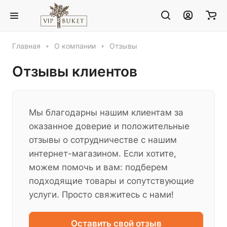
Главная
О компании
Отзывы
Отзывы клиентов
Мы благодарны нашим клиентам за
оказанное доверие и положительные
отзывы о сотрудничестве с нашим
интернет-магазином. Если хотите,
можем помочь и вам: подберем
подходящие товары и сопутствующие
услуги. Просто свяжитесь с нами!
Оставить свой отзыв