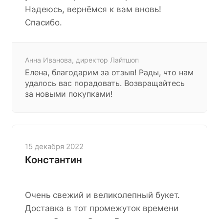
Надеюсь, вернёмся к вам вновь!
Спасибо.
Анна Иванова, директор Лайтшоп
Елена, благодарим за отзыв! Рады, что нам
удалось вас порадовать. Возвращайтесь
за новыми покупками!
15 декабря 2022
Константин
Очень свежий и великолепный букет.
Доставка в тот промежуток времени