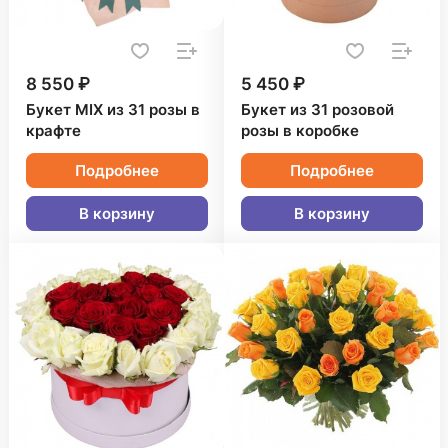
8 550 ₽
5 450 ₽
Букет MIX из 31 розы в
Букет из 31 розовой
крафте
розы в коробке
Подробнее
Подробнее
В корзину
В корзину