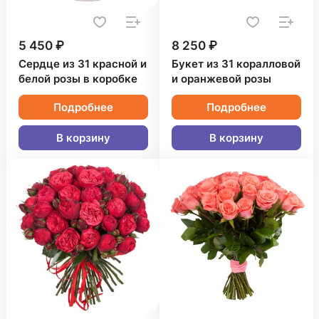
5 450 ₽
8 250 ₽
Сердце из 31 красной и
Букет из 31 коралловой
белой розы в коробке
и оранжевой розы
Подробнее
Подробнее
В корзину
В корзину