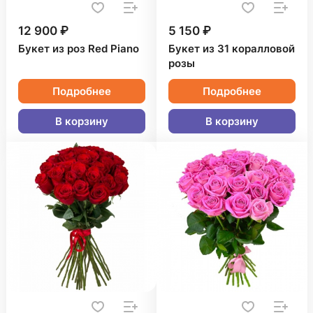
12 900 ₽
5 150 ₽
Букет из роз Red Piano
Букет из 31 коралловой
розы
Подробнее
Подробнее
В корзину
В корзину