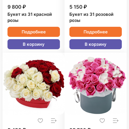
9 800 ₽
5 150 ₽
Букет из 31 красной
Букет из 31 розовой
розы
розы
Подробнее
Подробнее
В корзину
В корзину