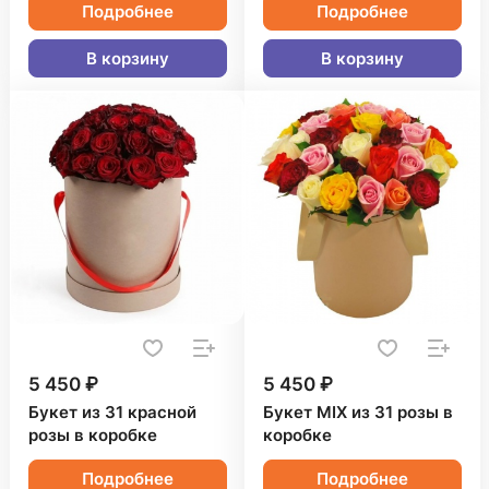
Подробнее
Подробнее
В корзину
В корзину
5 450 ₽
5 450 ₽
Букет из 31 красной
Букет MIX из 31 розы в
розы в коробке
коробке
Подробнее
Подробнее