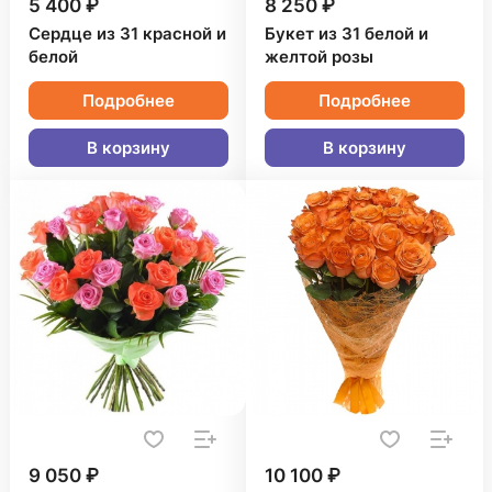
5 400 ₽
8 250 ₽
Сердце из 31 красной и
Букет из 31 белой и
белой
желтой розы
Подробнее
Подробнее
В корзину
В корзину
9 050 ₽
10 100 ₽