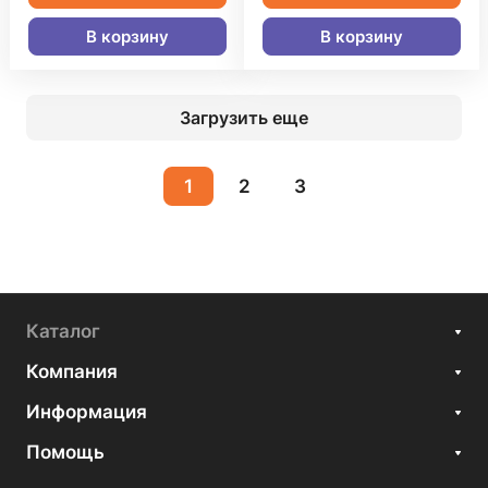
В корзину
В корзину
Загрузить еще
1
2
3
Каталог
Компания
Информация
Помощь