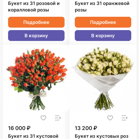
Букет из 31 розовой и
Букет из 31 оранжевой
коралловой розы
розы
Подробнее
Подробнее
В корзину
В корзину
16 000 ₽
13 200 ₽
Букет из 31 кустовой
Букет из кустовых роз