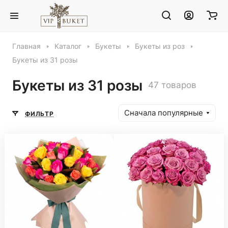
Главная
Каталог
Букеты
Букеты из роз
Букеты из 31 розы
Букеты из 31 розы
47 товаров
Сначала популярные
ФИЛЬТР