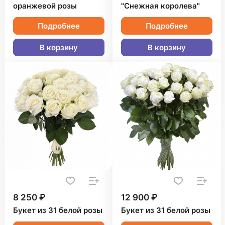
оранжевой розы
"Снежная королева"
Подробнее
Подробнее
В корзину
В корзину
8 250 ₽
12 900 ₽
Букет из 31 белой розы
Букет из 31 белой розы