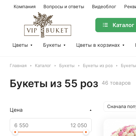
Компания
Вопросы и ответы
Видеоблог
Рекв
Каталог
Цветы
Букеты
Цветы в корзинах
Главная
Каталог
Букеты
Букеты из роз
Букеты
Букеты из 55 роз
46 товаров
Сначала поп
Цена