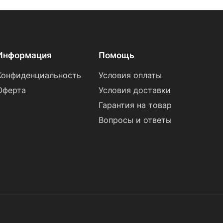
Информация
Помощь
Конфиденциальность
Условия оплаты
Оферта
Условия доставки
Гарантия на товар
Вопросы и ответы