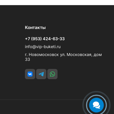
Контакты
+7 (953) 424-63-33
info@vip-buketi.ru
г. Новомосковск ул. Московская, дом
33