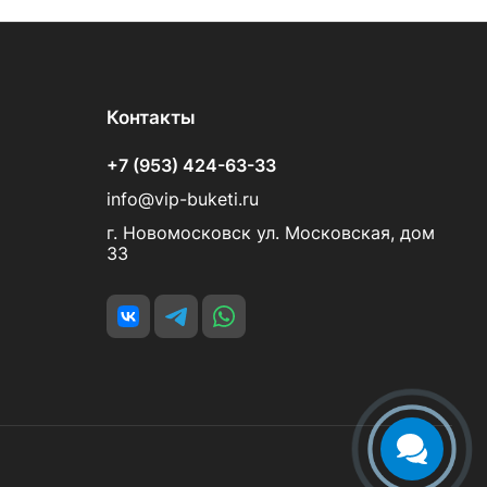
Контакты
+7 (953) 424-63-33
info@vip-buketi.ru
г. Новомосковск ул. Московская, дом
33