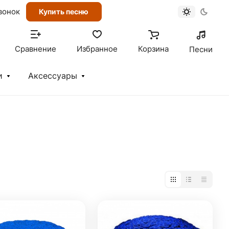
вонок
Купить песню
Сравнение
Избранное
Корзина
Песни
и
Аксессуары