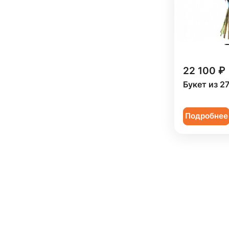
22 100 ₽
Букет из 2
Подробнее