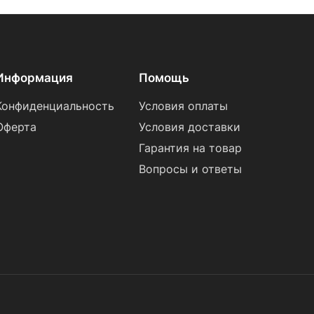
Информация
Помощь
Конфиденциальность
Условия оплаты
Оферта
Условия доставки
Гарантия на товар
Вопросы и ответы