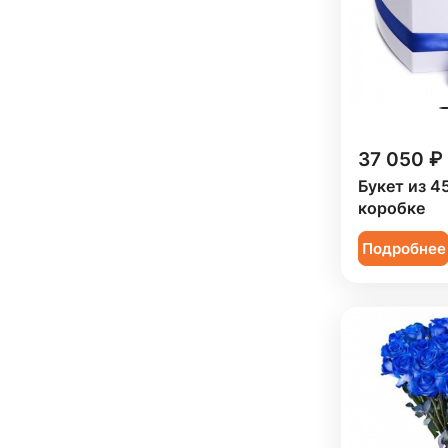
37 050 ₽
Букет из 4
коробке
Подробнее