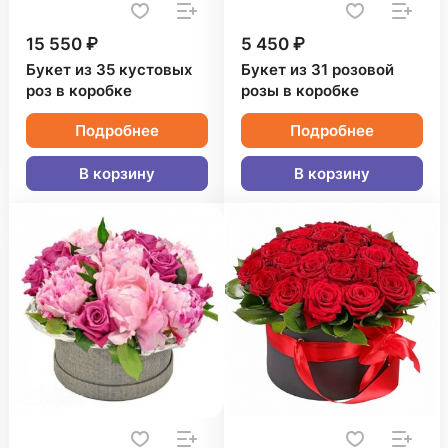
15 550 ₽
5 450 ₽
Букет из 35 кустовых
Букет из 31 розовой
роз в коробке
розы в коробке
Подробнее
Подробнее
В корзину
В корзину