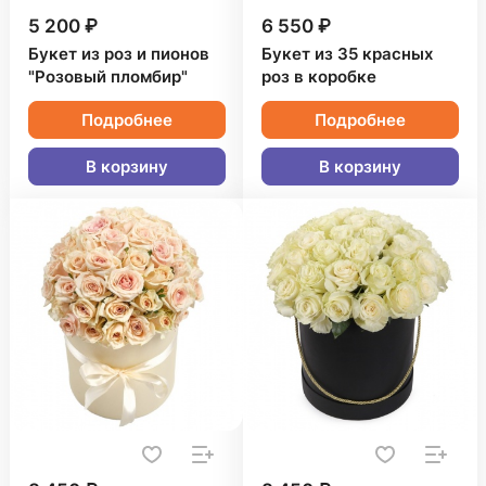
5 200 ₽
6 550 ₽
Букет из роз и пионов
Букет из 35 красных
"Розовый пломбир"
роз в коробке
Подробнее
Подробнее
В корзину
В корзину