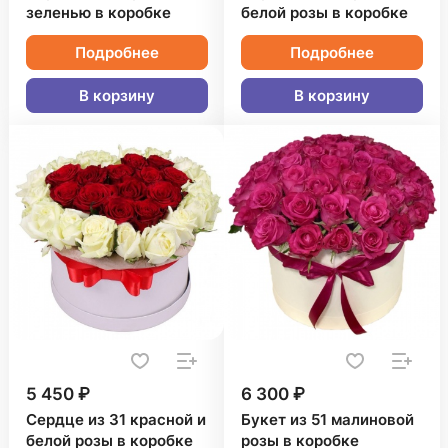
зеленью в коробке
белой розы в коробке
Подробнее
Подробнее
В корзину
В корзину
5 450 ₽
6 300 ₽
Сердце из 31 красной и
Букет из 51 малиновой
белой розы в коробке
розы в коробке