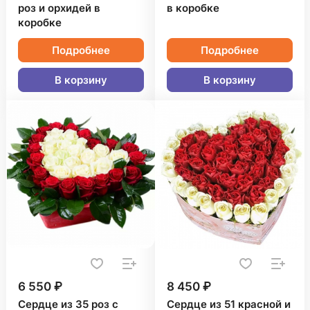
роз и орхидей в
в коробке
коробке
Подробнее
Подробнее
В корзину
В корзину
6 550 ₽
8 450 ₽
Сердце из 35 роз с
Сердце из 51 красной и