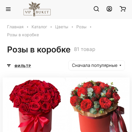
Главная
Каталог
Цветы
Розы
Розы в коробке
Розы в коробке
81 товар
Сначала популярные
ФИЛЬТР