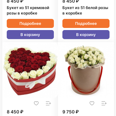
8 450 ₽
8 450 ₽
Букет из 51 кремовой
Букет из 51 белой розы
розы в коробке
в коробке
Подробнее
Подробнее
В корзину
В корзину
8 450 ₽
9 750 ₽