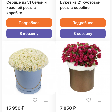
Сердце из 51 белой и
Букет из 21 кустовой
красной розы в
розы в коробке
коробке
Подробнее
Подробнее
В корзину
В корзину
15 950 ₽
7 850 ₽