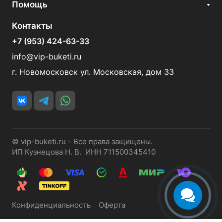
Помощь
Контакты
+7 (953) 424-63-33
info@vip-buketi.ru
г. Новомосковск ул. Московская, дом 33
© vip-buketi.ru - Все права защищены.
ИП Кузнецова Н. В. ИНН 711500345410
Конфиденциальность
Оферта