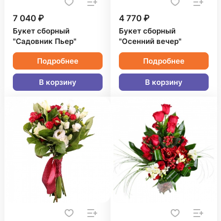
7 040 ₽
4 770 ₽
Букет сборный
Букет сборный
"Садовник Пьер"
"Осенний вечер"
Подробнее
Подробнее
В корзину
В корзину