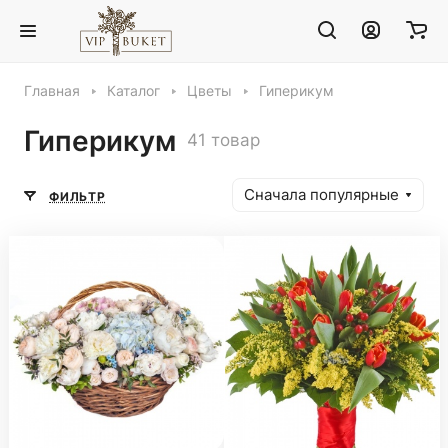
Главная
Каталог
Цветы
Гиперикум
Гиперикум
41 товар
Сначала популярные
ФИЛЬТР