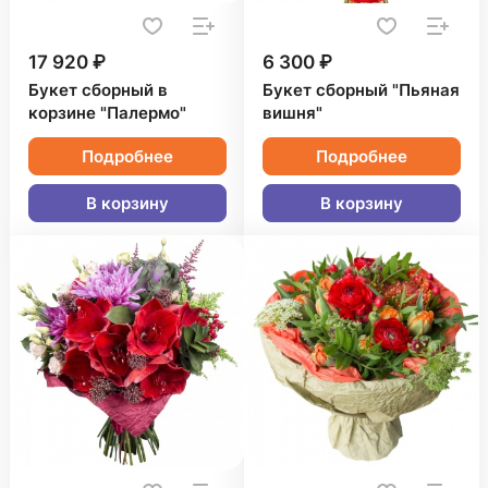
17 920 ₽
6 300 ₽
Букет сборный в
Букет сборный "Пьяная
корзине "Палермо"
вишня"
Подробнее
Подробнее
В корзину
В корзину