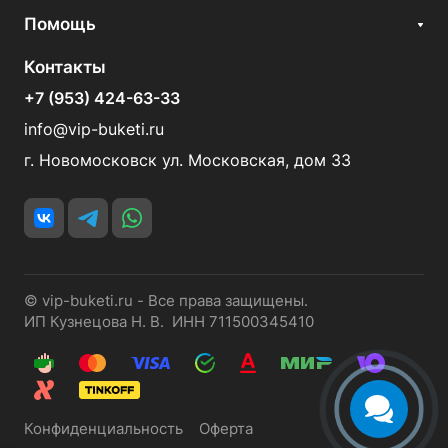
Помощь
Контакты
+7 (953) 424-63-33
info@vip-buketi.ru
г. Новомосковск ул. Московская, дом 33
© vip-buketi.ru - Все права защищены.
ИП Кузнецова Н. В. ИНН 711500345410
Конфиденциальность
Оферта