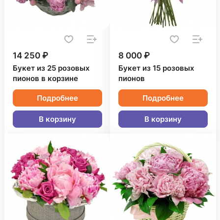
14 250 ₽
8 000 ₽
Букет из 25 розовых
Букет из 15 розовых
пионов в корзине
пионов
Подробнее
Подробнее
В корзину
В корзину