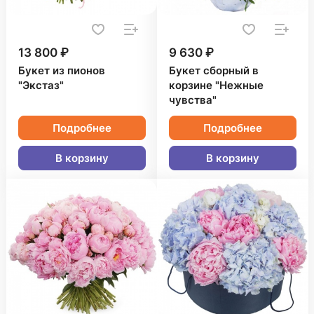
13 800 ₽
9 630 ₽
Букет из пионов
Букет сборный в
"Экстаз"
корзине "Нежные
чувства"
Подробнее
Подробнее
В корзину
В корзину