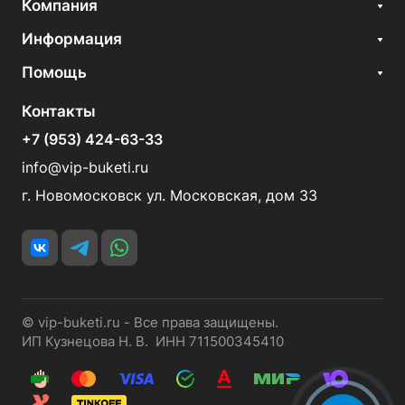
Компания
Информация
Помощь
Контакты
+7 (953) 424-63-33
info@vip-buketi.ru
г. Новомосковск ул. Московская, дом 33
© vip-buketi.ru - Все права защищены.
ИП Кузнецова Н. В. ИНН 711500345410