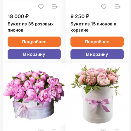
18 000 ₽
9 250 ₽
Букет из 35 розовых
Букет из 15 пионов в
пионов
корзине
Подробнее
Подробнее
В корзину
В корзину