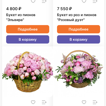
4 800 ₽
7 550 ₽
Букет из пионов
Букет из роз и пионов
"Эльвира"
"Розовый дуэт"
Подробнее
Подробнее
В корзину
В корзину