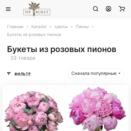
Главная
Каталог
Цветы
Пионы
Букеты из розовых пионов
Букеты из розовых пионов
33 товара
Сначала популярные
ФИЛЬТР