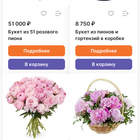
51 000 ₽
8 750 ₽
Букет из 51 розового
Букет из пионов и
пиона
гортензий в коробке
Подробнее
Подробнее
В корзину
В корзину