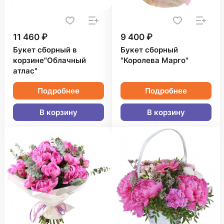
11 460 ₽
9 400 ₽
Букет сборный в
Букет сборный
корзине"Облачный
"Королева Марго"
атлас"
Подробнее
Подробнее
В корзину
В корзину