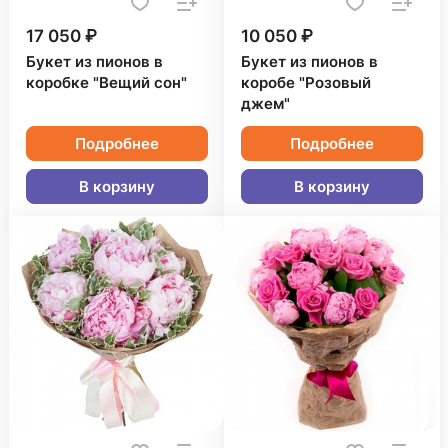
17 050 ₽
10 050 ₽
Букет из пионов в
Букет из пионов в
коробке "Вещий сон"
коробе "Розовый
джем"
Подробнее
Подробнее
В корзину
В корзину