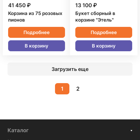
41 450 ₽
13 100 ₽
Корзина из 75 розовых
Букет сборный в
пионов
корзине "Этель"
Подробнее
Подробнее
В корзину
В корзину
Загрузить еще
1
2
Каталог