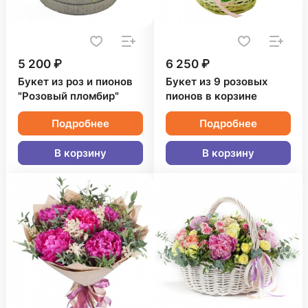
5 200 ₽
6 250 ₽
Букет из роз и пионов
Букет из 9 розовых
"Розовый пломбир"
пионов в корзине
Подробнее
Подробнее
В корзину
В корзину