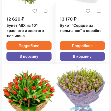
12 620 ₽
13 170 ₽
Букет MIX из 101
Букет "Сердце из
красного и желтого
тюльпанов" в коробке
тюльпана
Подробнее
Подробнее
В корзину
В корзину