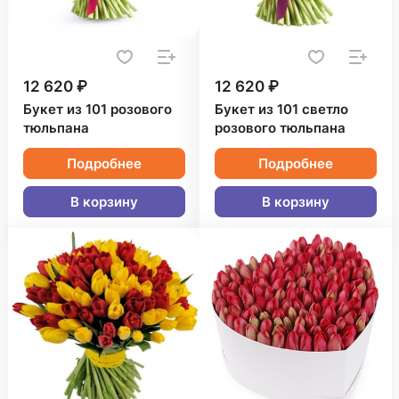
12 620 ₽
12 620 ₽
Букет из 101 розового
Букет из 101 светло
тюльпана
розового тюльпана
Подробнее
Подробнее
В корзину
В корзину