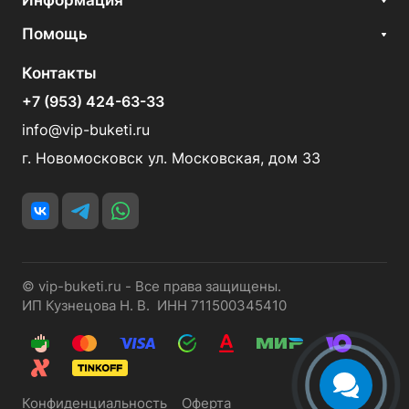
Информация
Помощь
Контакты
+7 (953) 424-63-33
info@vip-buketi.ru
г. Новомосковск ул. Московская, дом 33
© vip-buketi.ru - Все права защищены.
ИП Кузнецова Н. В. ИНН 711500345410
Конфиденциальность
Оферта