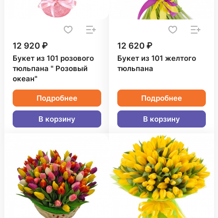
12 920 ₽
12 620 ₽
Букет из 101 розового
Букет из 101 желтого
тюльпана " Розовый
тюльпана
океан"
Подробнее
Подробнее
В корзину
В корзину