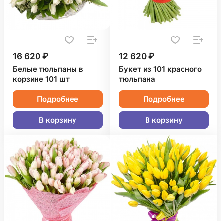
16 620 ₽
12 620 ₽
Белые тюльпаны в
Букет из 101 красного
корзине 101 шт
тюльпана
Подробнее
Подробнее
В корзину
В корзину