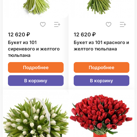
12 620 ₽
12 620 ₽
Букет из 101
Букет из 101 красного и
сиреневого и желтого
желтого тюльпана
тюльпана
Подробнее
Подробнее
В корзину
В корзину