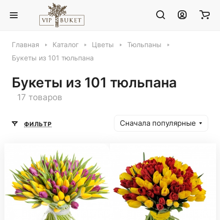
Главная
Каталог
Цветы
Тюльпаны
Букеты из 101 тюльпана
Букеты из 101 тюльпана
17 товаров
Сначала популярные
ФИЛЬТР