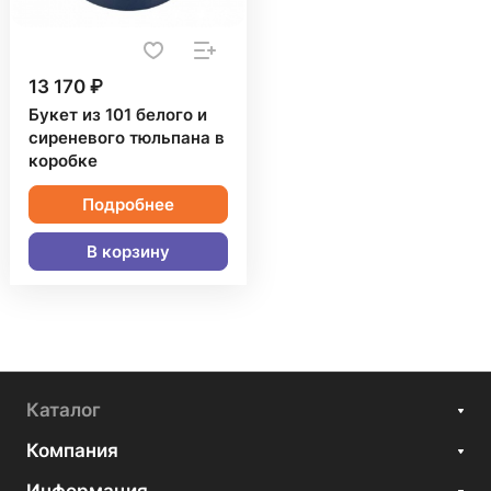
13 170 ₽
Букет из 101 белого и
сиреневого тюльпана в
коробке
Подробнее
В корзину
Каталог
Компания