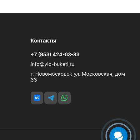
Контакты
+7 (953) 424-63-33
info@vip-buketi.ru
г. Новомосковск ул. Московская, дом
33