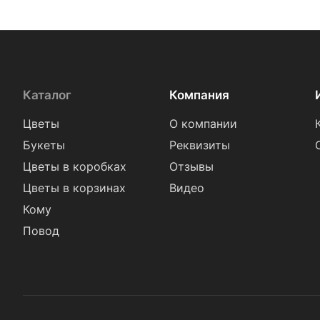
Каталог
Компания
Цветы
О компании
Букеты
Реквизиты
Цветы в коробках
Отзывы
Цветы в корзинах
Видео
Кому
Повод