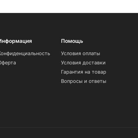
Информация
Помощь
Конфиденциальность
Условия оплаты
Оферта
Условия доставки
Гарантия на товар
Вопросы и ответы