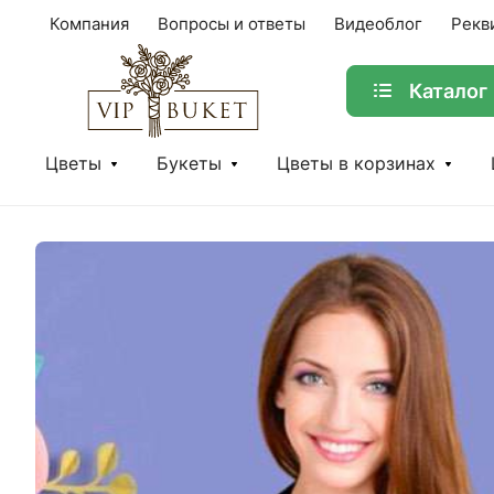
Компания
Вопросы и ответы
Видеоблог
Рекв
Каталог
Цветы
Букеты
Цветы в корзинах