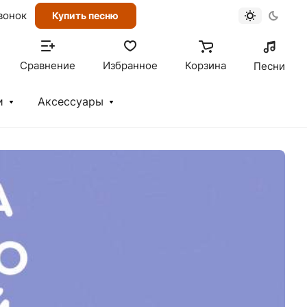
вонок
Купить песню
Сравнение
Избранное
Корзина
Песни
и
Аксессуары