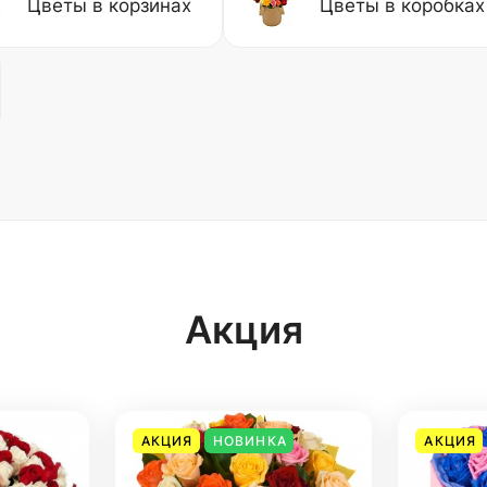
Цветы в корзинах
Цветы в коробках
Акция
АКЦИЯ
НОВИНКА
АКЦИЯ