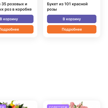
з 35 розовых и
Букет из 101 красной
х роз в коробке
розы
В корзину
В корзину
Подробнее
Подробнее
ЕМ
СОВЕТУЕМ