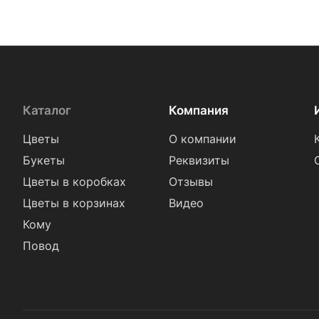
Каталог
Компания
Цветы
О компании
Букеты
Реквизиты
Цветы в коробках
Отзывы
Цветы в корзинах
Видео
Кому
Повод