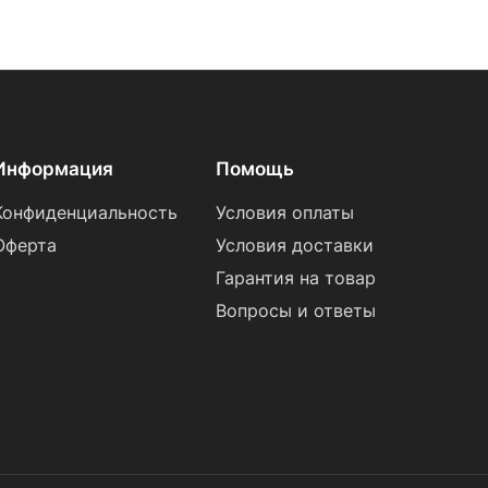
Информация
Помощь
Конфиденциальность
Условия оплаты
Оферта
Условия доставки
Гарантия на товар
Вопросы и ответы