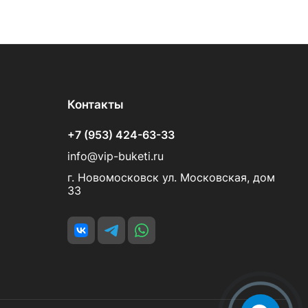
Контакты
+7 (953) 424-63-33
info@vip-buketi.ru
г. Новомосковск ул. Московская, дом
33