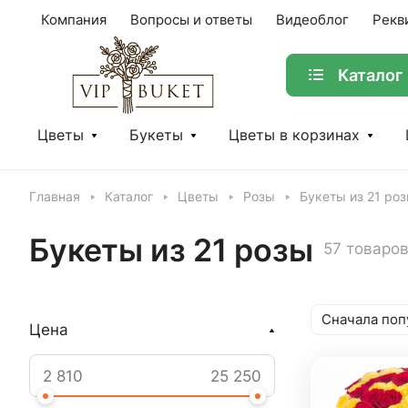
Компания
Вопросы и ответы
Видеоблог
Рекв
Каталог
Цветы
Букеты
Цветы в корзинах
Главная
Каталог
Цветы
Розы
Букеты из 21 ро
Букеты из 21 розы
57 товаро
Сначала поп
Цена