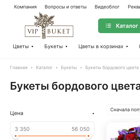
Компания
Вопросы и ответы
Видеоблог
Рекв
Каталог
Цветы
Букеты
Цветы в корзинах
Главная
Каталог
Букеты
Букеты бордового цвета
Букеты бордового цвет
Сначала поп
Цена