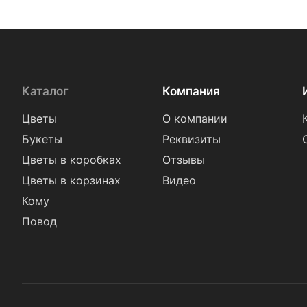
Каталог
Компания
Цветы
О компании
Букеты
Реквизиты
Цветы в коробках
Отзывы
Цветы в корзинах
Видео
Кому
Повод