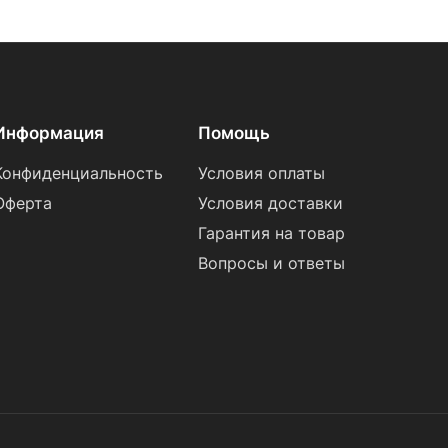
Информация
Помощь
Конфиденциальность
Условия оплаты
Оферта
Условия доставки
Гарантия на товар
Вопросы и ответы