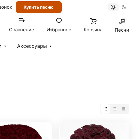
вонок
Купить песню
Сравнение
Избранное
Корзина
Песни
и
Аксессуары