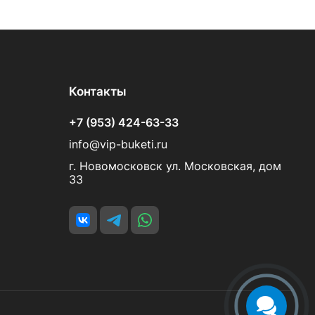
Контакты
+7 (953) 424-63-33
info@vip-buketi.ru
г. Новомосковск ул. Московская, дом
33