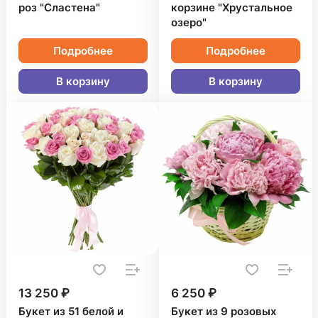
роз "Сластена"
корзине "Хрустальное
озеро"
Подробнее
Подробнее
В корзину
В корзину
13 250 ₽
6 250 ₽
Букет из 51 белой и
Букет из 9 розовых