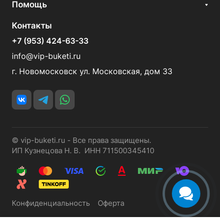
Помощь
Контакты
+7 (953) 424-63-33
info@vip-buketi.ru
г. Новомосковск ул. Московская, дом 33
© vip-buketi.ru - Все права защищены.
ИП Кузнецова Н. В. ИНН 711500345410
Конфиденциальность
Оферта