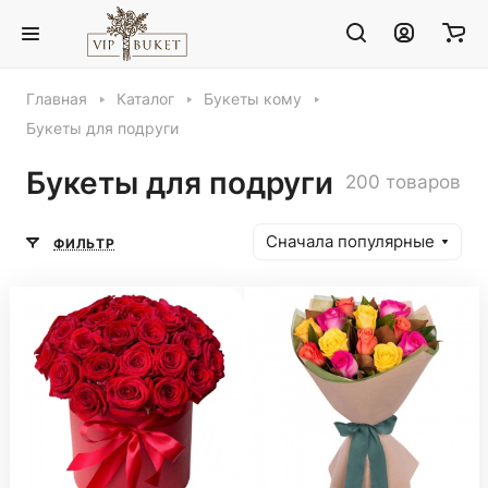
Главная
Каталог
Букеты кому
Букеты для подруги
Букеты для подруги
200 товаров
Сначала популярные
ФИЛЬТР