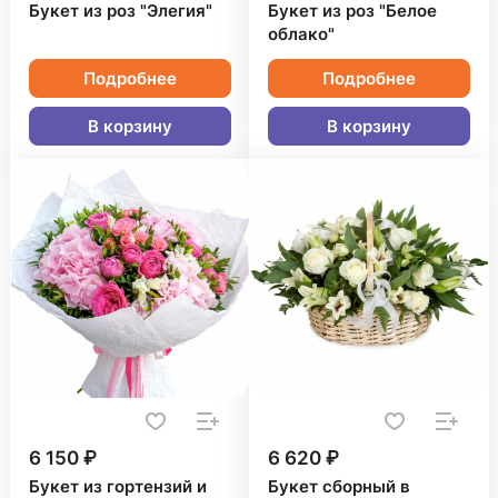
Букет из роз "Элегия"
Букет из роз "Белое
облако"
Подробнее
Подробнее
В корзину
В корзину
6 150 ₽
6 620 ₽
Букет из гортензий и
Букет сборный в