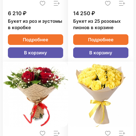
6 210 ₽
14 250 ₽
Букет из роз и эустомы
Букет из 25 розовых
в коробке
пионов в корзине
Подробнее
Подробнее
В корзину
В корзину