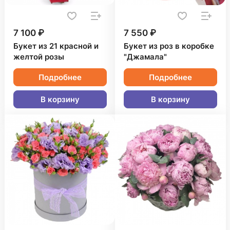
7 100 ₽
7 550 ₽
Букет из 21 красной и
Букет из роз в коробке
желтой розы
"Джамала"
Подробнее
Подробнее
В корзину
В корзину