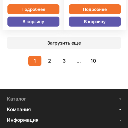
Подробнее
Подробнее
В корзину
В корзину
Загрузить еще
1
2
3
...
10
Каталог
Компания
Информация