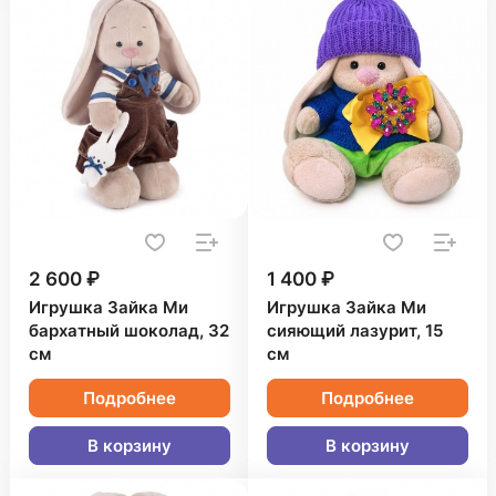
2 600 ₽
1 400 ₽
Игрушка Зайка Ми
Игрушка Зайка Ми
бархатный шоколад, 32
сияющий лазурит, 15
см
см
Подробнее
Подробнее
В корзину
В корзину