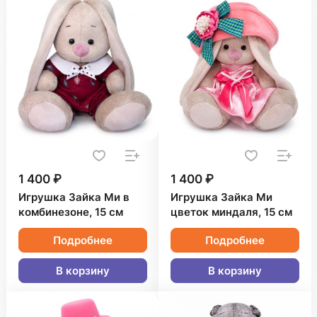
1 400 ₽
1 400 ₽
Игрушка Зайка Ми в
Игрушка Зайка Ми
комбинезоне, 15 см
цветок миндаля, 15 см
Подробнее
Подробнее
В корзину
В корзину