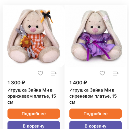
1 300 ₽
1 400 ₽
Игрушка Зайка Ми в
Игрушка Зайка Ми в
оранжевом платье, 15
сиреневом платье, 15
см
см
Подробнее
Подробнее
В корзину
В корзину