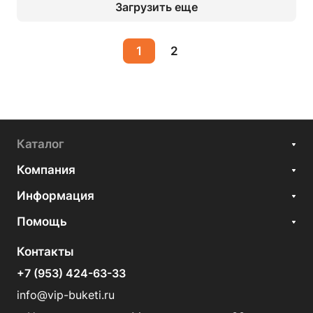
Загрузить еще
1
2
Каталог
Компания
Информация
Помощь
Контакты
+7 (953) 424-63-33
info@vip-buketi.ru