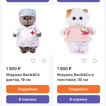
1 900 ₽
1 900 ₽
Игрушка Bacik&Co
Игрушка Bacik&Co в
доктор, 19 см
толстовке, 20 см
Подробнее
Подробнее
В корзину
В корзину