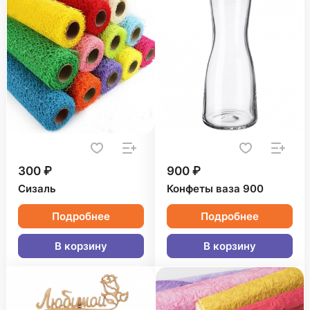
300 ₽
900 ₽
Сизаль
Конфеты ваза 900
Подробнее
Подробнее
В корзину
В корзину