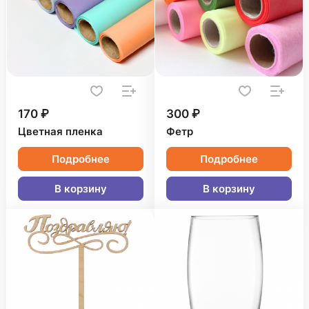
170 ₽
300 ₽
Цветная пленка
Фетр
Подробнее
Подробнее
В корзину
В корзину