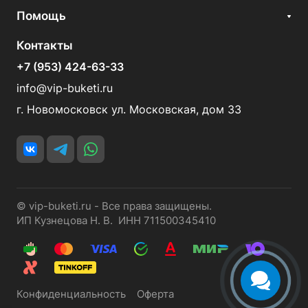
Помощь
Контакты
+7 (953) 424-63-33
info@vip-buketi.ru
г. Новомосковск ул. Московская, дом 33
© vip-buketi.ru - Все права защищены.
ИП Кузнецова Н. В. ИНН 711500345410
Конфиденциальность
Оферта