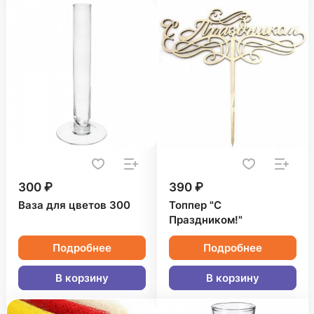
300 ₽
390 ₽
Ваза для цветов 300
Топпер "С
Праздником!"
Подробнее
Подробнее
В корзину
В корзину