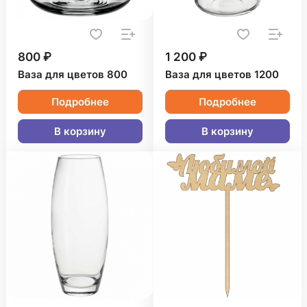
800 ₽
1 200 ₽
Ваза для цветов 800
Ваза для цветов 1200
Подробнее
Подробнее
В корзину
В корзину