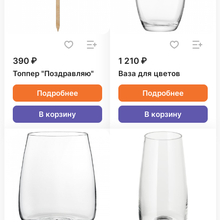
390 ₽
1 210 ₽
Топпер "Поздравляю"
Ваза для цветов
Подробнее
Подробнее
В корзину
В корзину