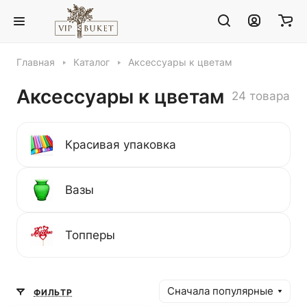
Главная
Каталог
Аксессуары к цветам
Аксессуары к цветам
24 товара
Красивая упаковка
Вазы
Топперы
Сначала популярные
ФИЛЬТР