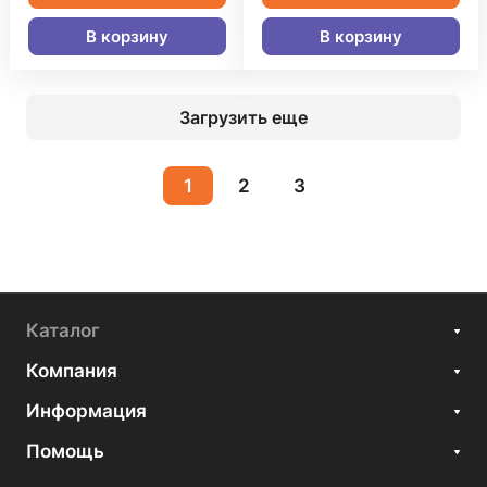
В корзину
В корзину
Загрузить еще
1
2
3
Каталог
Компания
Информация
Помощь