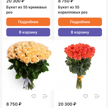
20 300 ₽
8 750 ₽
Букет из 55 кремовых
Букет из 55
роз
коралловых роз
Подробнее
Подробнее
В корзину
В корзину
8 750 ₽
20 300 ₽