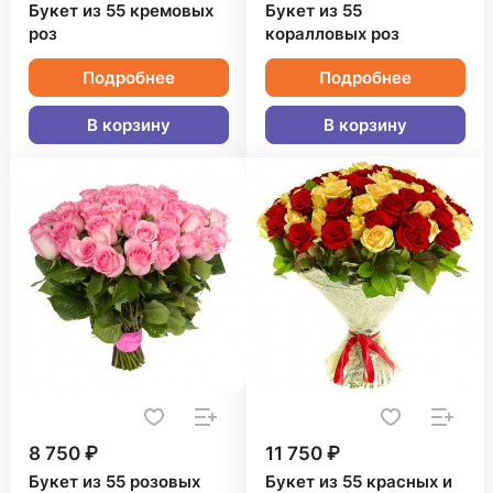
Букет из 55 кремовых
Букет из 55
роз
коралловых роз
Подробнее
Подробнее
В корзину
В корзину
8 750 ₽
11 750 ₽
Букет из 55 розовых
Букет из 55 красных и