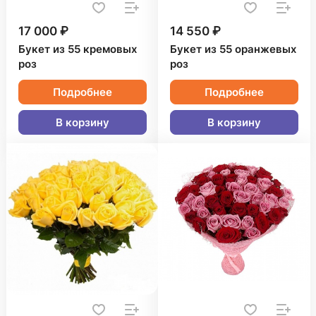
17 000 ₽
14 550 ₽
Букет из 55 кремовых
Букет из 55 оранжевых
роз
роз
Подробнее
Подробнее
В корзину
В корзину