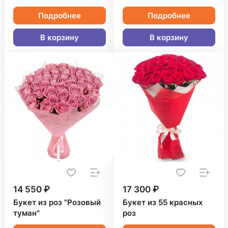
Подробнее
Подробнее
В корзину
В корзину
14 550 ₽
17 300 ₽
Букет из роз "Розовый
Букет из 55 красных
туман"
роз