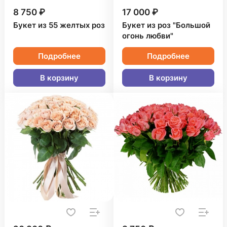
8 750 ₽
17 000 ₽
Букет из 55 желтых роз
Букет из роз "Большой
огонь любви"
Подробнее
Подробнее
В корзину
В корзину