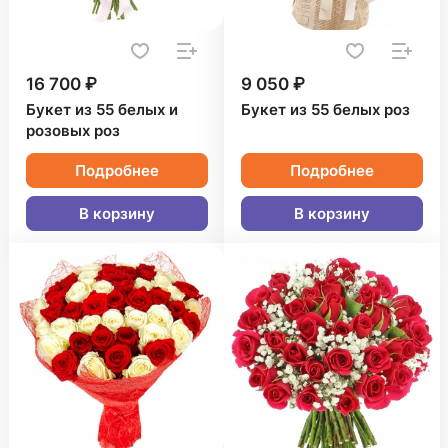
16 700 ₽
9 050 ₽
Букет из 55 белых и
Букет из 55 белых роз
розовых роз
Подробнее
Подробнее
В корзину
В корзину