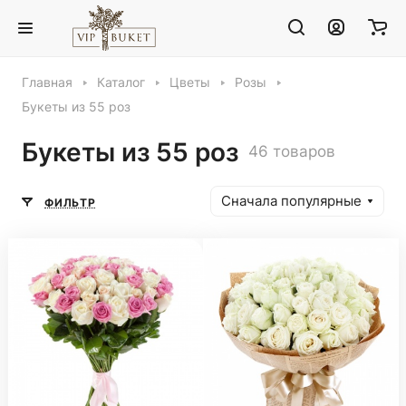
Главная
Каталог
Цветы
Розы
Букеты из 55 роз
Букеты из 55 роз
46 товаров
Сначала популярные
ФИЛЬТР