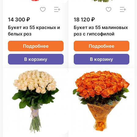
14 300 ₽
18 120 ₽
Букет из 55 красных и
Букет из 55 малиновых
белых роз
роз с гипсофилой
Подробнее
Подробнее
В корзину
В корзину