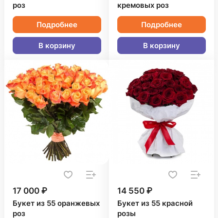
роз
кремовых роз
Подробнее
Подробнее
В корзину
В корзину
17 000 ₽
14 550 ₽
Букет из 55 оранжевых
Букет из 55 красной
роз
розы