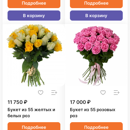
Подробнее
Подробнее
В корзину
В корзину
11 750 ₽
17 000 ₽
Букет из 55 желтых и
Букет из 55 розовых
белых роз
роз
Подробнее
Подробнее