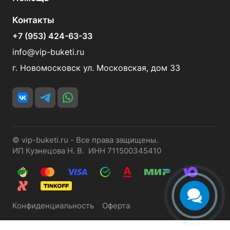
Контакты
+7 (953) 424-63-33
info@vip-buketi.ru
г. Новомосковск ул. Московская, дом 33
© vip-buketi.ru - Все права защищены.
ИП Кузнецова Н. В. ИНН 711500345410
Конфиденциальность
Оферта