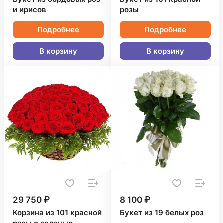
и ирисов
розы
Подробнее
Подробнее
В корзину
В корзину
29 750 ₽
8 100 ₽
Корзина из 101 красной
Букет из 19 белых роз