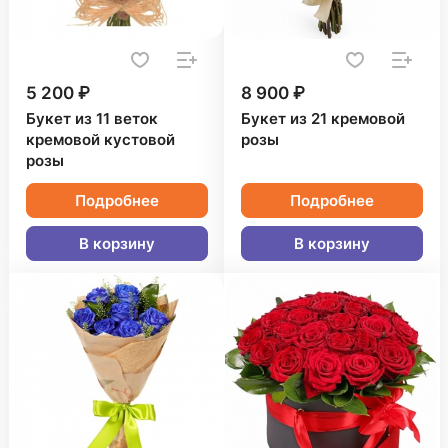
5 200 ₽
8 900 ₽
Букет из 11 веток
Букет из 21 кремовой
кремовой кустовой
розы
розы
Подробнее
Подробнее
В корзину
В корзину