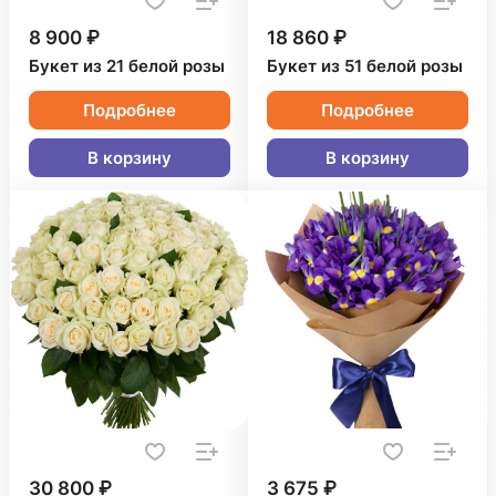
8 900 ₽
18 860 ₽
Букет из 21 белой розы
Букет из 51 белой розы
Подробнее
Подробнее
В корзину
В корзину
30 800 ₽
3 675 ₽