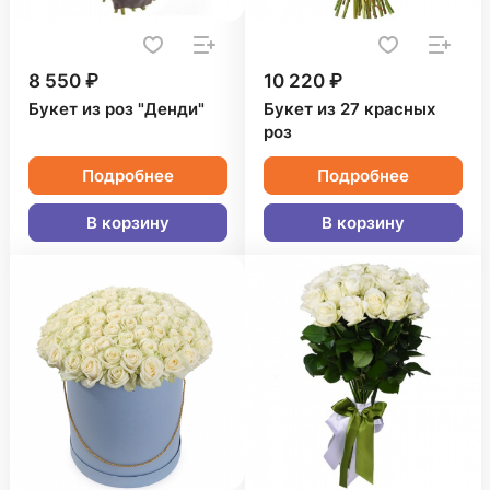
8 550 ₽
10 220 ₽
Букет из роз "Денди"
Букет из 27 красных
роз
Подробнее
Подробнее
В корзину
В корзину