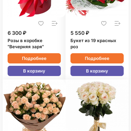
6 300 ₽
5 550 ₽
Розы в коробке
Букет из 19 красных
"Вечерняя заря"
роз
Подробнее
Подробнее
В корзину
В корзину