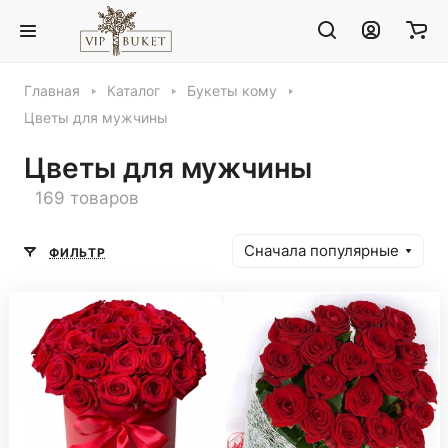
Главная
Каталог
Букеты кому
Цветы для мужчины
Цветы для мужчины
169 товаров
Сначала популярные
ФИЛЬТР