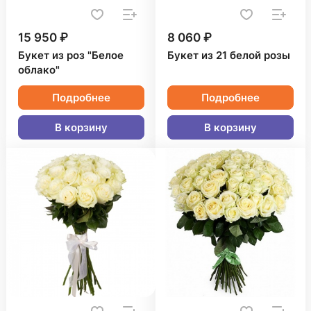
15 950 ₽
8 060 ₽
Букет из роз "Белое
Букет из 21 белой розы
облако"
Подробнее
Подробнее
В корзину
В корзину