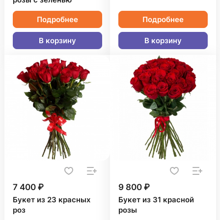
розы с зеленью
Подробнее
Подробнее
В корзину
В корзину
7 400 ₽
9 800 ₽
Букет из 23 красных
Букет из 31 красной
роз
розы