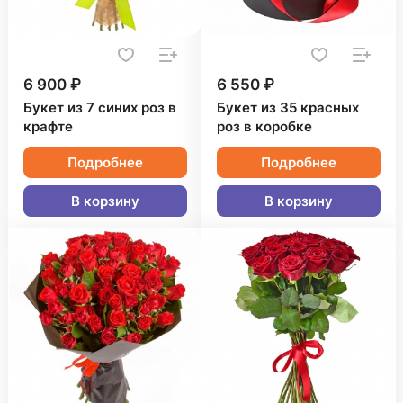
6 900 ₽
6 550 ₽
Букет из 7 синих роз в
Букет из 35 красных
крафте
роз в коробке
Подробнее
Подробнее
В корзину
В корзину