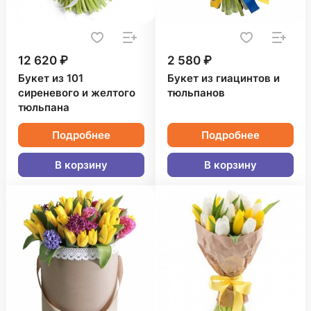
12 620 ₽
2 580 ₽
Букет из 101
Букет из гиацинтов и
сиреневого и желтого
тюльпанов
тюльпана
Подробнее
Подробнее
В корзину
В корзину