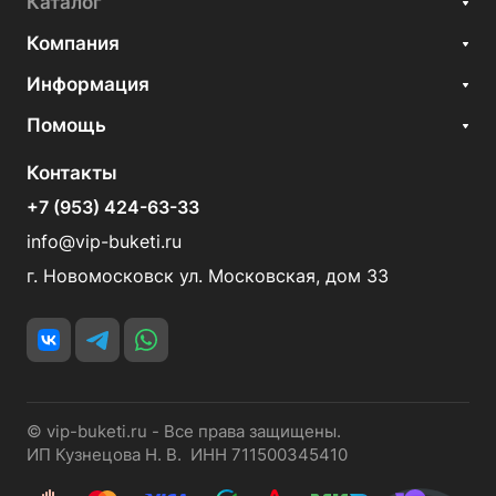
Каталог
Компания
Информация
Помощь
Контакты
+7 (953) 424-63-33
info@vip-buketi.ru
г. Новомосковск ул. Московская, дом 33
© vip-buketi.ru - Все права защищены.
ИП Кузнецова Н. В. ИНН 711500345410