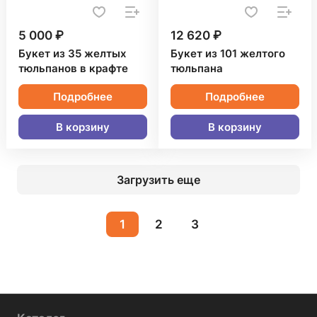
5 000 ₽
12 620 ₽
Букет из 35 желтых
Букет из 101 желтого
тюльпанов в крафте
тюльпана
Подробнее
Подробнее
В корзину
В корзину
Загрузить еще
1
2
3