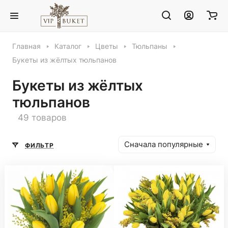
Главная
Каталог
Цветы
Тюльпаны
Букеты из жёлтых тюльпанов
Букеты из жёлтых
тюльпанов
49 товаров
Сначала популярные
ФИЛЬТР