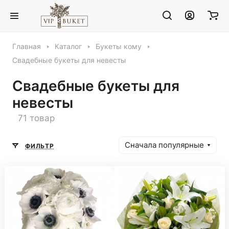
Главная
Каталог
Букеты кому
Свадебные букеты для невесты
Свадебные букеты для
невесты
71 товар
Сначала популярные
ФИЛЬТР