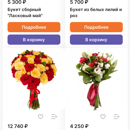
5 300 ₽
5 700 ₽
Букет сборный
Букет из белых лилий и
"Ласковый май"
роз
Подробнее
Подробнее
В корзину
В корзину
12 740 ₽
4 250 ₽