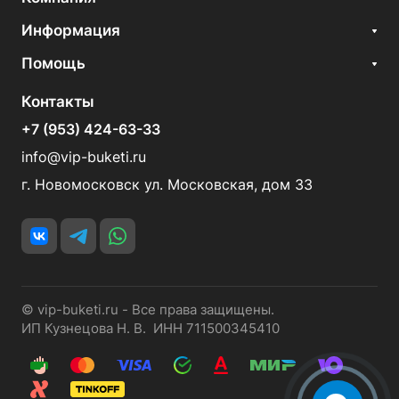
Информация
Помощь
Контакты
+7 (953) 424-63-33
info@vip-buketi.ru
г. Новомосковск ул. Московская, дом 33
© vip-buketi.ru - Все права защищены.
ИП Кузнецова Н. В. ИНН 711500345410