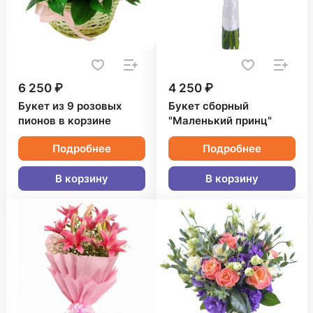
6 250 ₽
4 250 ₽
Букет из 9 розовых
Букет сборный
пионов в корзине
"Маленький принц"
Подробнее
Подробнее
В корзину
В корзину