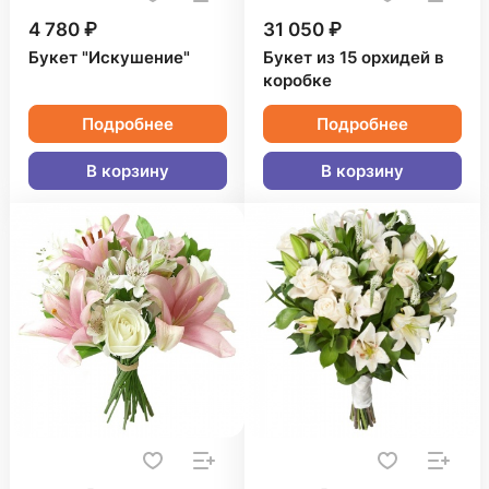
4 780 ₽
31 050 ₽
Букет "Искушение"
Букет из 15 орхидей в
коробке
Подробнее
Подробнее
В корзину
В корзину