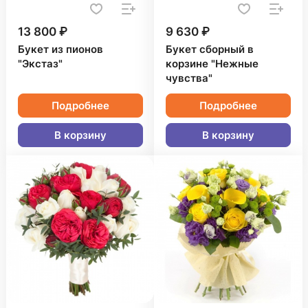
13 800 ₽
9 630 ₽
Букет из пионов
Букет сборный в
"Экстаз"
корзине "Нежные
чувства"
Подробнее
Подробнее
В корзину
В корзину