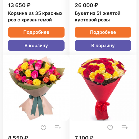
13 650 ₽
26 000 ₽
Корзина из 35 красных
Букет из 51 желтой
роз с хризантемой
кустовой розы
Подробнее
Подробнее
В корзину
В корзину
8 550 ₽
7 100 ₽