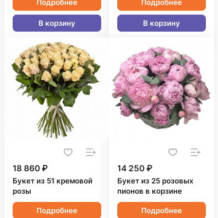
Подробнее
Подробнее
В корзину
В корзину
18 860 ₽
14 250 ₽
Букет из 51 кремовой
Букет из 25 розовых
розы
пионов в корзине
Подробнее
Подробнее