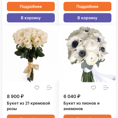
Подробнее
Подробнее
В корзину
В корзину
8 900 ₽
6 040 ₽
Букет из 21 кремовой
Букет из пионов и
розы
анемонов