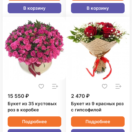
В корзину
В корзину
15 550 ₽
2 470 ₽
Букет из 35 кустовых
Букет из 9 красных роз
роз в коробке
с гипсофилой
Подробнее
Подробнее