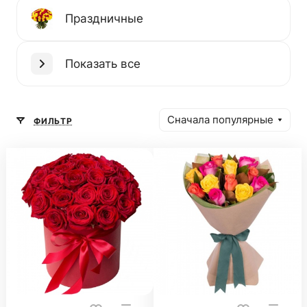
Праздничные
Показать все
Сначала популярные
ФИЛЬТР