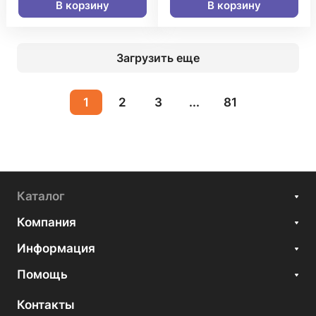
В корзину
В корзину
Загрузить еще
1
2
3
...
81
Каталог
Компания
Информация
Помощь
Контакты