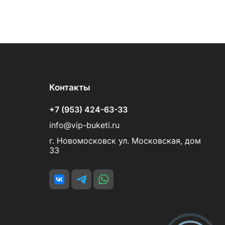
Контакты
+7 (953) 424-63-33
info@vip-buketi.ru
г. Новомосковск ул. Московская, дом
33