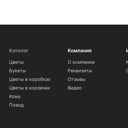
Каталог
Компания
Цветы
О компании
Букеты
Реквизиты
Цветы в коробках
Отзывы
Цветы в корзинах
Видео
Кому
Повод