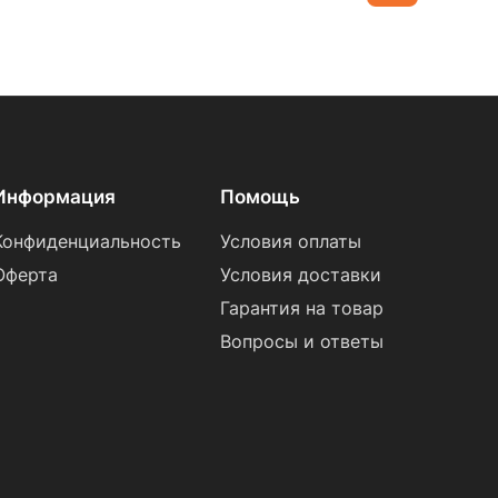
Информация
Помощь
Конфиденциальность
Условия оплаты
Оферта
Условия доставки
Гарантия на товар
Вопросы и ответы