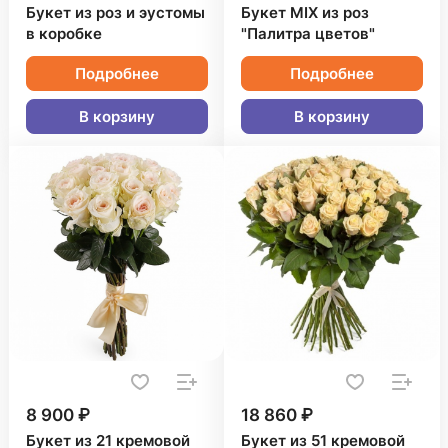
Букет из роз и эустомы
Букет MIX из роз
в коробке
"Палитра цветов"
Подробнее
Подробнее
В корзину
В корзину
8 900 ₽
18 860 ₽
Букет из 21 кремовой
Букет из 51 кремовой