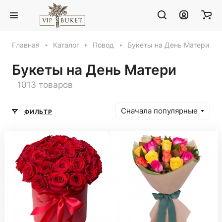
Главная
Каталог
Повод
Букеты на День Матери
Букеты на День Матери
1013 товаров
Сначала популярные
ФИЛЬТР