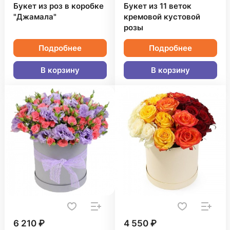
Букет из роз в коробке
Букет из 11 веток
"Джамала"
кремовой кустовой
розы
Подробнее
Подробнее
В корзину
В корзину
6 210 ₽
4 550 ₽