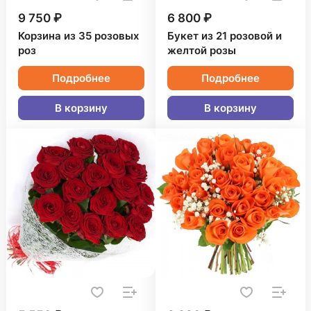
9 750 ₽
6 800 ₽
Корзина из 35 розовых
Букет из 21 розовой и
роз
желтой розы
Подробнее
Подробнее
В корзину
В корзину