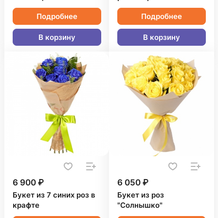
Подробнее
Подробнее
В корзину
В корзину
6 900 ₽
6 050 ₽
Букет из 7 синих роз в
Букет из роз
крафте
"Солнышко"