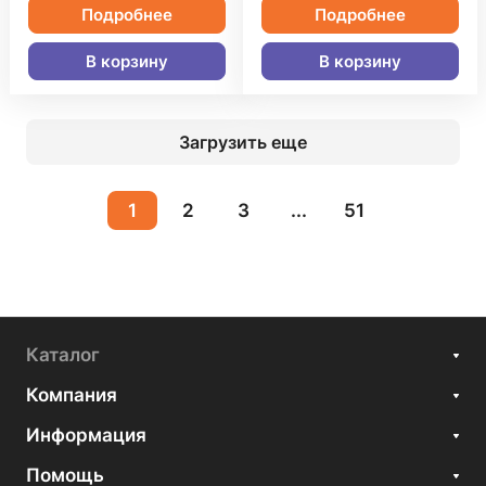
Подробнее
Подробнее
В корзину
В корзину
Загрузить еще
1
2
3
...
51
Каталог
Компания
Информация
Помощь