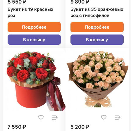
5 550 ₽
9 890 ₽
Букет из 19 красных
Букет из 35 оранжевых
роз
роз с гипсофилой
Подробнее
Подробнее
В корзину
В корзину
7 550 ₽
5 200 ₽