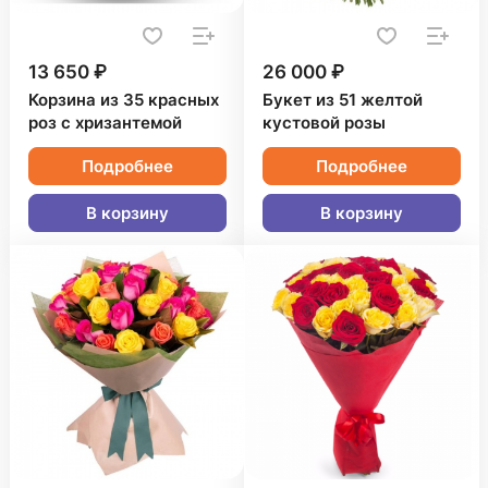
13 650 ₽
26 000 ₽
Корзина из 35 красных
Букет из 51 желтой
роз с хризантемой
кустовой розы
Подробнее
Подробнее
В корзину
В корзину