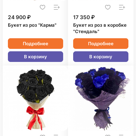
24 900 ₽
17 350 ₽
Букет из роз "Карма"
Букет из роз в коробке
"Стендаль"
Подробнее
Подробнее
В корзину
В корзину