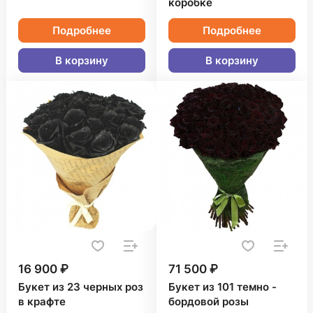
коробке
Подробнее
Подробнее
В корзину
В корзину
16 900 ₽
71 500 ₽
Букет из 23 черных роз
Букет из 101 темно -
в крафте
бордовой розы