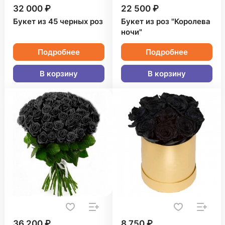
32 000 ₽
22 500 ₽
Букет из 45 черных роз
Букет из роз "Королева
ночи"
Подробнее
Подробнее
В корзину
В корзину
36 200 ₽
8 750 ₽