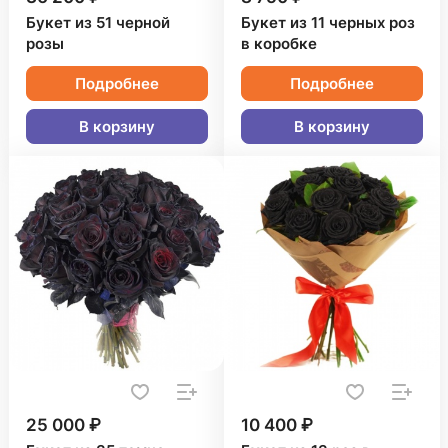
Букет из 51 черной
Букет из 11 черных роз
розы
в коробке
Подробнее
Подробнее
В корзину
В корзину
25 000 ₽
10 400 ₽