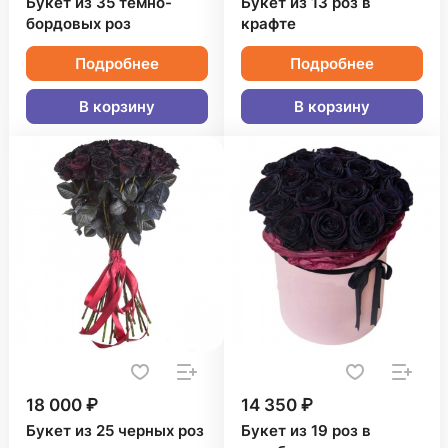
Букет из 35 темно-
Букет из 13 роз в
бордовых роз
крафте
Подробнее
Подробнее
В корзину
В корзину
18 000 ₽
14 350 ₽
Букет из 25 черных роз
Букет из 19 роз в