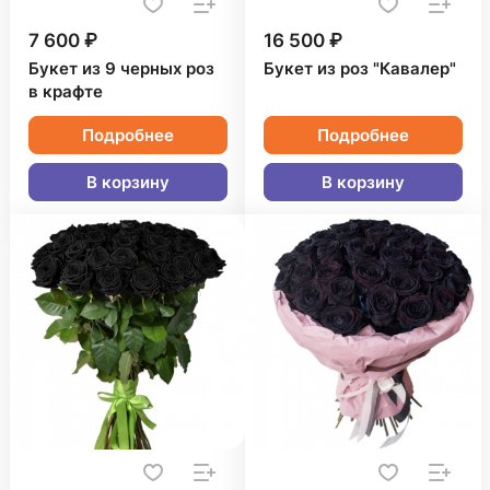
7 600 ₽
16 500 ₽
Букет из 9 черных роз
Букет из роз "Кавалер"
в крафте
Подробнее
Подробнее
В корзину
В корзину