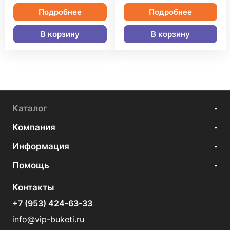
Подробнее
Подробнее
В корзину
В корзину
Каталог
Компания
Информация
Помощь
Контакты
+7 (953) 424-63-33
info@vip-buketi.ru