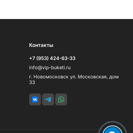
Контакты
+7 (953) 424-63-33
info@vip-buketi.ru
г. Новомосковск ул. Московская, дом
33