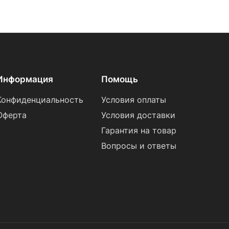
Информация
Помощь
Конфиденциальность
Условия оплаты
Оферта
Условия доставки
Гарантия на товар
Вопросы и ответы