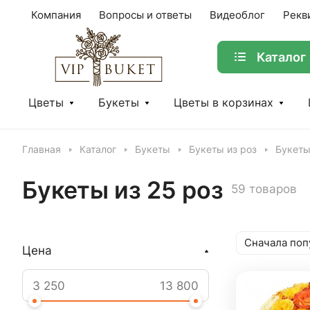
Компания
Вопросы и ответы
Видеоблог
Рекв
Каталог
Цветы
Букеты
Цветы в корзинах
Главная
Каталог
Букеты
Букеты из роз
Букеты
Букеты из 25 роз
59 товаров
Сначала поп
Цена