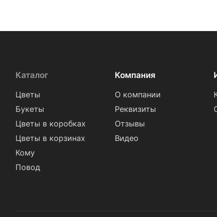
Каталог
Компания
Цветы
О компании
Букеты
Реквизиты
Цветы в коробках
Отзывы
Цветы в корзинах
Видео
Кому
Повод