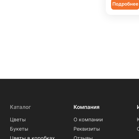
Подробнее
Каталог
Компания
Цветы
О компании
Букеты
Реквизиты
Цветы в коробках
Отзывы