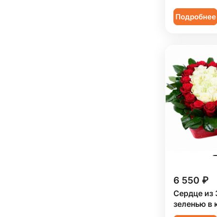
Подробнее
6 550 ₽
Сердце из 
зеленью в 