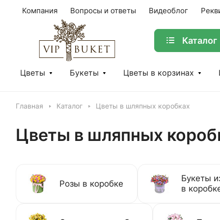
Компания
Вопросы и ответы
Видеоблог
Рекв
Каталог
Цветы
Букеты
Цветы в корзинах
Главная
Каталог
Цветы в шляпных коробках
Цветы в шляпных короб
Букеты и
Розы в коробке
в коробк