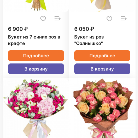
6 900 ₽
6 050 ₽
Букет из 7 синих роз в
Букет из роз
крафте
"Солнышко"
Подробнее
Подробнее
В корзину
В корзину