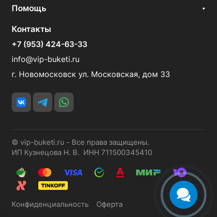
Помощь
Контакты
+7 (953) 424-63-33
info@vip-buketi.ru
г. Новомосковск ул. Московская, дом 33
© vip-buketi.ru - Все права защищены.
ИП Кузнецова Н. В. ИНН 711500345410
Конфиденциальность
Оферта