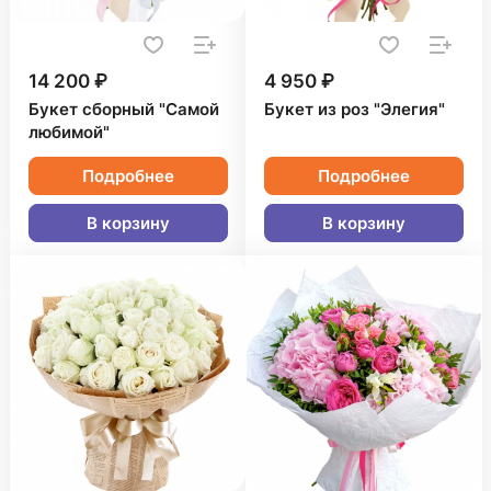
14 200 ₽
4 950 ₽
Букет сборный "Самой
Букет из роз "Элегия"
любимой"
Подробнее
Подробнее
В корзину
В корзину