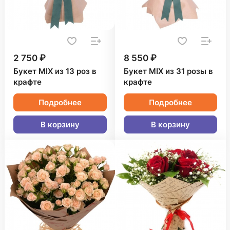
2 750 ₽
8 550 ₽
Букет MIX из 13 роз в
Букет MIX из 31 розы в
крафте
крафте
Подробнее
Подробнее
В корзину
В корзину