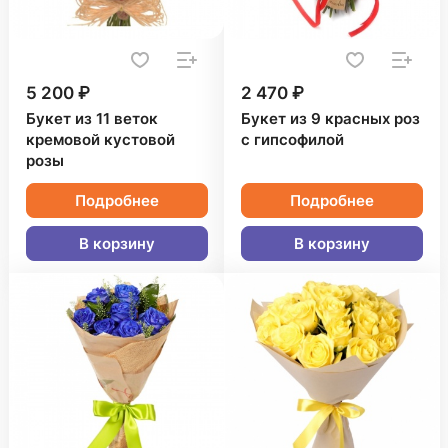
5 200 ₽
2 470 ₽
Букет из 11 веток
Букет из 9 красных роз
кремовой кустовой
с гипсофилой
розы
Подробнее
Подробнее
В корзину
В корзину