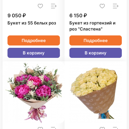
9 050 ₽
6 150 ₽
Букет из 55 белых роз
Букет из гортензий и
роз "Сластена"
Подробнее
Подробнее
В корзину
В корзину