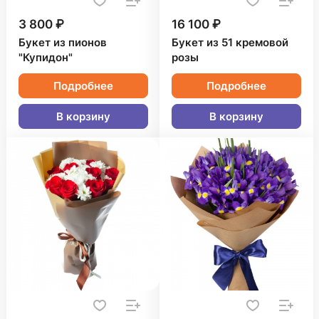
3 800 ₽
16 100 ₽
Букет из пионов
Букет из 51 кремовой
"Купидон"
розы
Подробнее
Подробнее
В корзину
В корзину