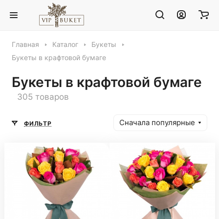
Главная
Каталог
Букеты
Букеты в крафтовой бумаге
Букеты в крафтовой бумаге
305 товаров
Сначала популярные
ФИЛЬТР