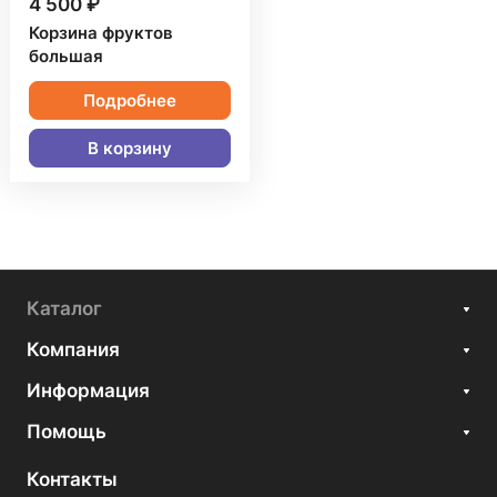
4 500 ₽
Корзина фруктов
большая
Подробнее
В корзину
Каталог
Компания
Информация
Помощь
Контакты