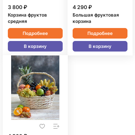
3 800 ₽
4 290 ₽
Корзина фруктов
Большая фруктовая
средняя
корзина
Подробнее
Подробнее
В корзину
В корзину