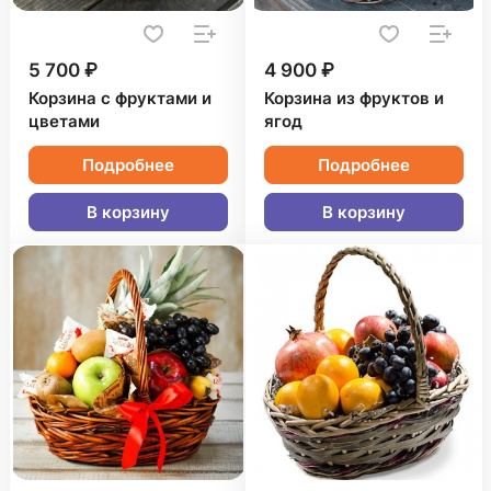
5 700 ₽
4 900 ₽
Корзина с фруктами и
Корзина из фруктов и
цветами
ягод
Подробнее
Подробнее
В корзину
В корзину