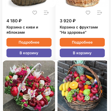
4 180 ₽
3 920 ₽
Корзина с киви и
Корзина с фруктами
яблоками
"На здоровье"
Подробнее
Подробнее
В корзину
В корзину