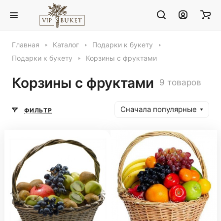
Главная
Каталог
Подарки к букету
Подарки к букету
Корзины с фруктами
Корзины с фруктами
9 товаров
Сначала популярные
ФИЛЬТР