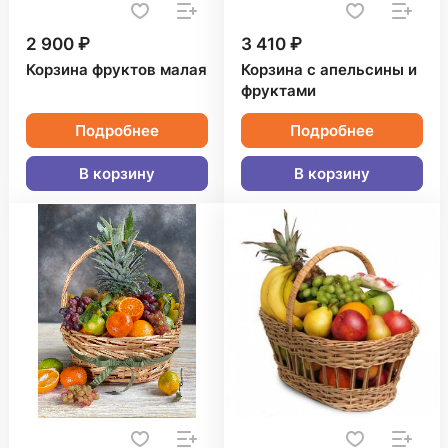
2 900 ₽
3 410 ₽
Корзина фруктов малая
Корзина с апельсины и
фруктами
Подробнее
Подробнее
В корзину
В корзину