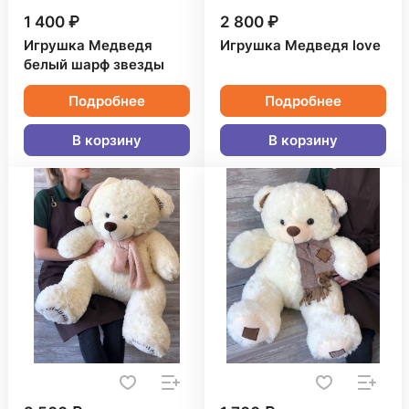
1 400 ₽
2 800 ₽
Игрушка Медведя
Игрушка Медведя love
белый шарф звезды
Подробнее
Подробнее
В корзину
В корзину