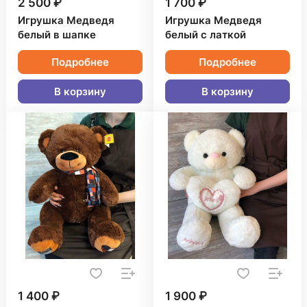
2 500 ₽
1 700 ₽
Игрушка Медведя
Игрушка Медведя
белый в шапке
белый с латкой
Подробнее
Подробнее
В корзину
В корзину
1 400 ₽
1 900 ₽