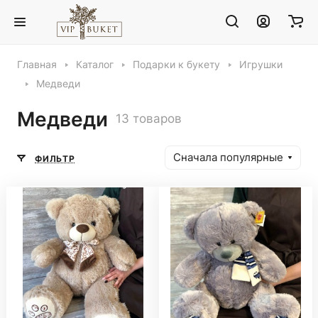
Главная
Каталог
Подарки к букету
Игрушки
Медведи
Медведи
13 товаров
Сначала популярные
ФИЛЬТР