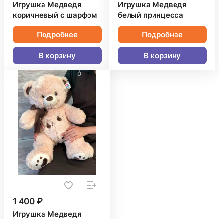
Игрушка Медведя
Игрушка Медведя
коричневый с шарфом
белый принцесса
Подробнее
Подробнее
В корзину
В корзину
1 400 ₽
Игрушка Медведя