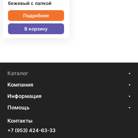
бежевый с лапкой
Подробнее
В корзину
Каталог
Компания
Информация
Помощь
Контакты
+7 (953) 424-63-33