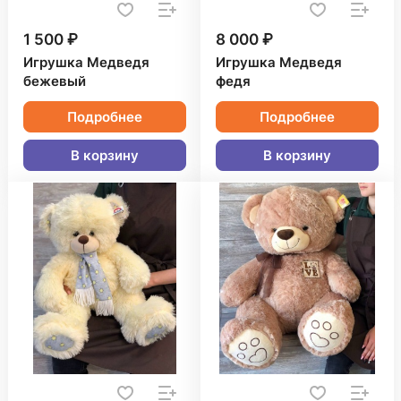
1 500 ₽
8 000 ₽
Игрушка Медведя
Игрушка Медведя
бежевый
федя
Подробнее
Подробнее
В корзину
В корзину