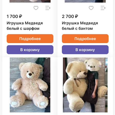
1 700 ₽
2 700 ₽
Игрушка Медведя
Игрушка Медведя
белый с шарфом
белый с бантом
Подробнее
Подробнее
В корзину
В корзину