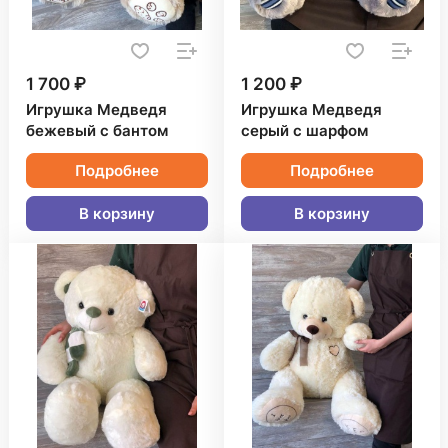
1 700 ₽
1 200 ₽
Игрушка Медведя
Игрушка Медведя
бежевый с бантом
серый с шарфом
Подробнее
Подробнее
В корзину
В корзину