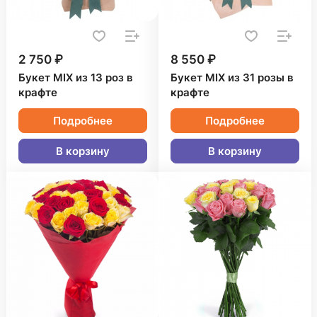
2 750 ₽
8 550 ₽
Букет MIX из 13 роз в
Букет MIX из 31 розы в
крафте
крафте
Подробнее
Подробнее
В корзину
В корзину