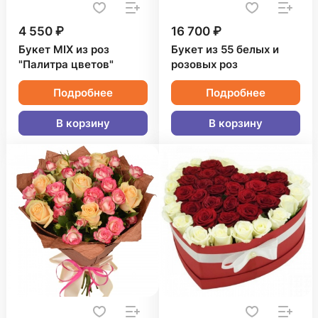
4 550 ₽
16 700 ₽
Букет MIX из роз
Букет из 55 белых и
"Палитра цветов"
розовых роз
Подробнее
Подробнее
В корзину
В корзину