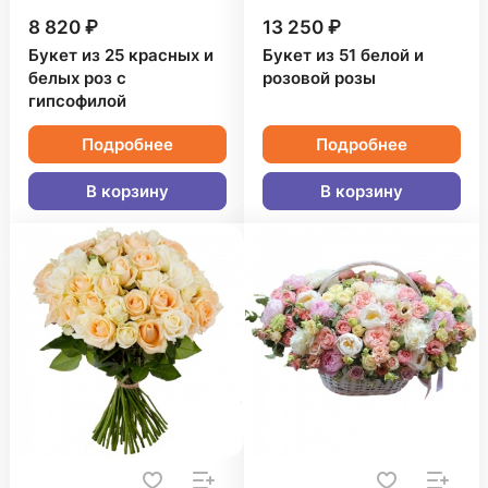
8 820 ₽
13 250 ₽
Букет из 25 красных и
Букет из 51 белой и
белых роз с
розовой розы
гипсофилой
Подробнее
Подробнее
В корзину
В корзину