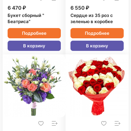
6 470 ₽
6 550 ₽
Букет сборный "
Сердце из 35 роз с
Беатриса"
зеленью в коробке
Подробнее
Подробнее
В корзину
В корзину