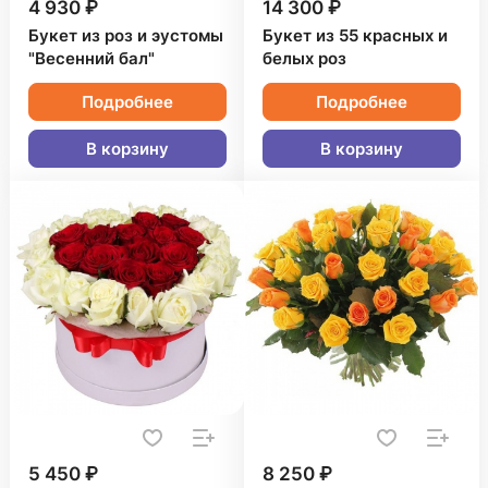
4 930 ₽
14 300 ₽
Букет из роз и эустомы
Букет из 55 красных и
"Весенний бал"
белых роз
Подробнее
Подробнее
В корзину
В корзину
5 450 ₽
8 250 ₽