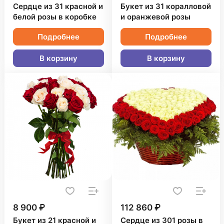
Сердце из 31 красной и
Букет из 31 коралловой
белой розы в коробке
и оранжевой розы
Подробнее
Подробнее
В корзину
В корзину
8 900 ₽
112 860 ₽
Букет из 21 красной и
Сердце из 301 розы в