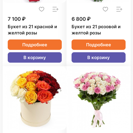
7 100 ₽
6 800 ₽
Букет из 21 красной и
Букет из 21 розовой и
желтой розы
желтой розы
Подробнее
Подробнее
В корзину
В корзину