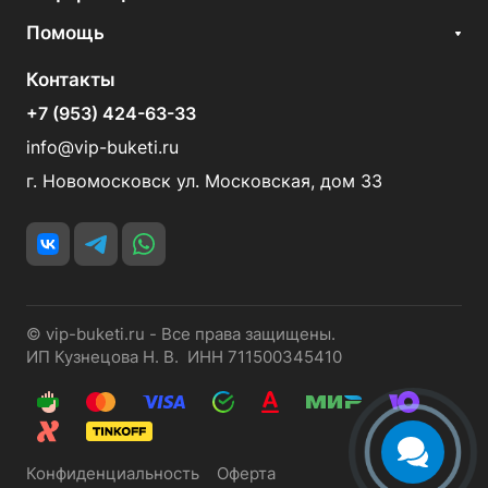
Помощь
Контакты
+7 (953) 424-63-33
info@vip-buketi.ru
г. Новомосковск ул. Московская, дом 33
© vip-buketi.ru - Все права защищены.
ИП Кузнецова Н. В. ИНН 711500345410
Конфиденциальность
Оферта