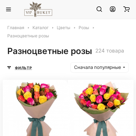
Главная
Каталог
Цветы
Розы
Разноцветные розы
Разноцветные розы
224 товара
Сначала популярные
ФИЛЬТР