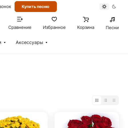
вонок
Купить песню
Сравнение
Избранное
Корзина
Песни
и
Аксессуары