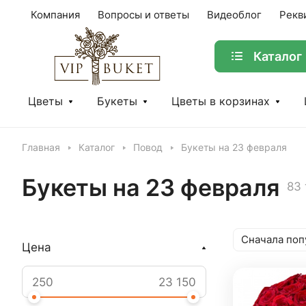
Компания
Вопросы и ответы
Видеоблог
Рекв
Каталог
Цветы
Букеты
Цветы в корзинах
Главная
Каталог
Повод
Букеты на 23 февраля
Букеты на 23 февраля
83
Сначала поп
Цена