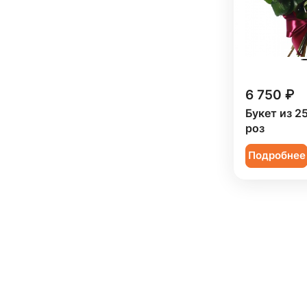
6 750 ₽
Букет из 2
роз
Подробнее