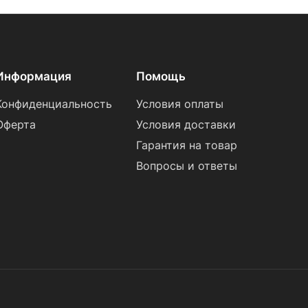
Информация
Помощь
Конфиденциальность
Условия оплаты
Оферта
Условия доставки
Гарантия на товар
Вопросы и ответы