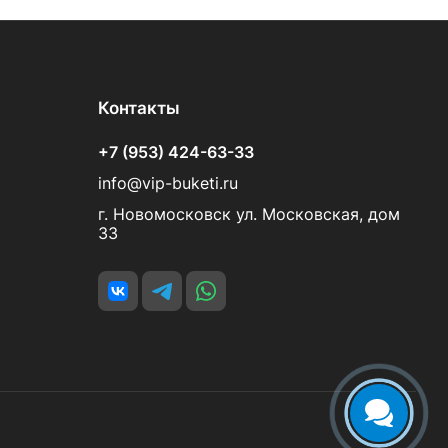
Контакты
+7 (953) 424-63-33
info@vip-buketi.ru
г. Новомосковск ул. Московская, дом
33