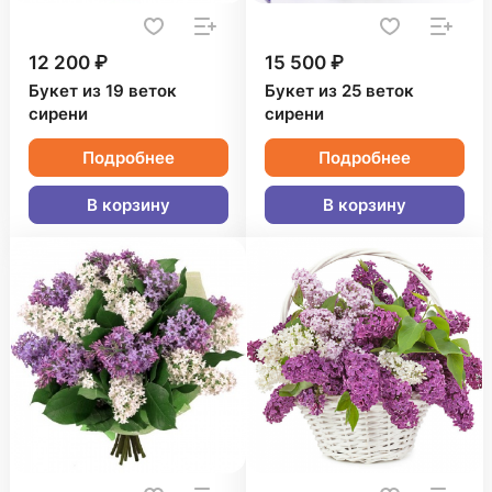
12 200 ₽
15 500 ₽
Букет из 19 веток
Букет из 25 веток
сирени
сирени
Подробнее
Подробнее
В корзину
В корзину