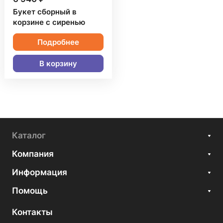
Букет сборный в
корзине с сиренью
Подробнее
В корзину
Каталог
Компания
Информация
Помощь
Контакты