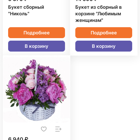
Букет сборный
Букет из сборный в
"Николь"
корзине "Любимым
женщинам"
Подробнее
Подробнее
В корзину
В корзину
6 940 ₽