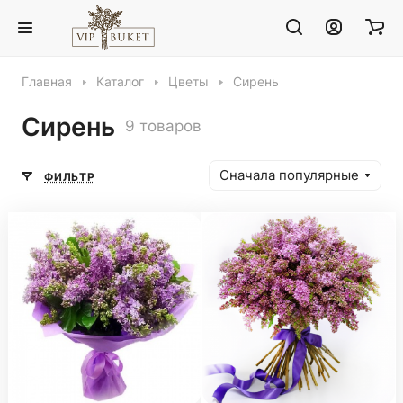
Главная
Каталог
Цветы
Сирень
Сирень
9 товаров
Сначала популярные
ФИЛЬТР