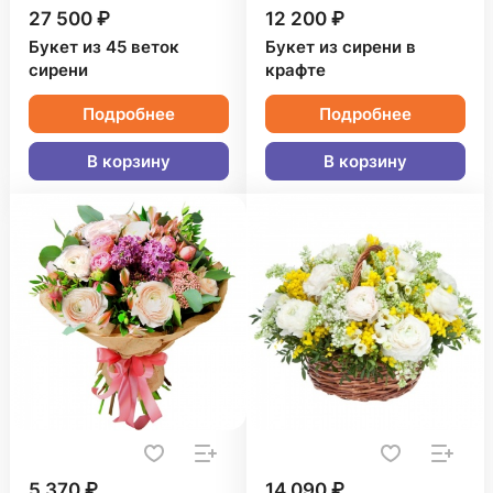
27 500 ₽
12 200 ₽
Букет из 45 веток
Букет из сирени в
сирени
крафте
Подробнее
Подробнее
В корзину
В корзину
5 370 ₽
14 090 ₽