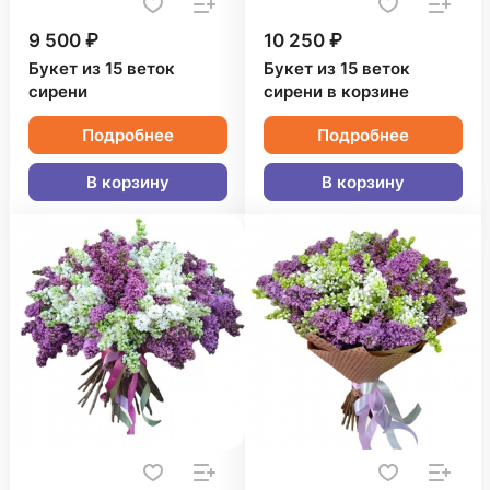
9 500 ₽
10 250 ₽
Букет из 15 веток
Букет из 15 веток
сирени
сирени в корзине
Подробнее
Подробнее
В корзину
В корзину