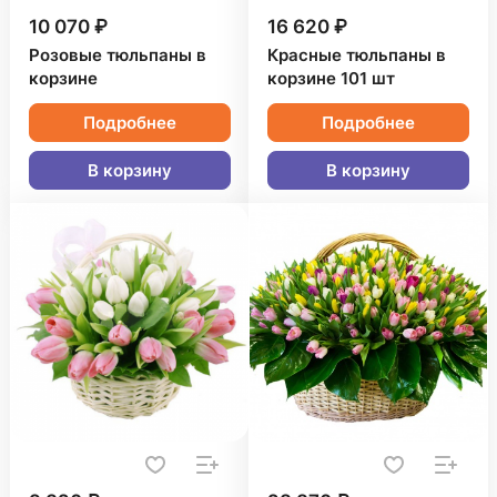
10 070 ₽
16 620 ₽
Розовые тюльпаны в
Красные тюльпаны в
корзине
корзине 101 шт
Подробнее
Подробнее
В корзину
В корзину