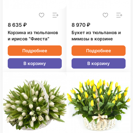
8 635 ₽
8 970 ₽
Корзина из тюльпанов
Букет из тюльпанов и
и ирисов "Фиеста"
мимозы в корзине
Подробнее
Подробнее
В корзину
В корзину