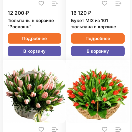
12 200 ₽
16 120 ₽
Тюльпаны в корзине
Букет MIX из 101
"Роскошь"
тюльпана в корзине
Подробнее
Подробнее
В корзину
В корзину