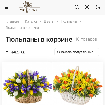
Главная
Каталог
Цветы
Тюльпаны
Тюльпаны в корзине
Тюльпаны в корзине
10 товаров
Сначала популярные
ФИЛЬТР