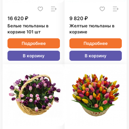
16 620 ₽
9 820 ₽
Белые тюльпаны в
Желтые тюльпаны в
корзине 101 шт
корзине
Подробнее
Подробнее
В корзину
В корзину