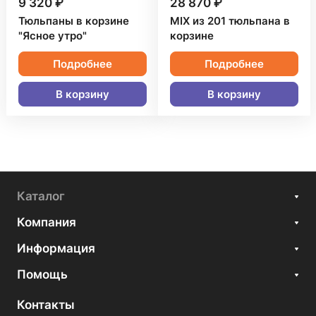
9 320 ₽
28 870 ₽
Тюльпаны в корзине
MIX из 201 тюльпана в
"Ясное утро"
корзине
Подробнее
Подробнее
В корзину
В корзину
Каталог
Компания
Информация
Помощь
Контакты