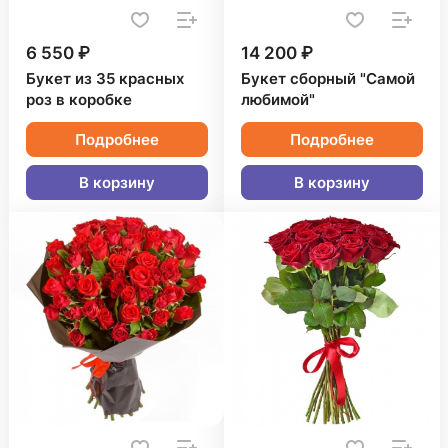
6 550 ₽
14 200 ₽
Букет из 35 красных
Букет сборный "Самой
роз в коробке
любимой"
Подробнее
Подробнее
В корзину
В корзину