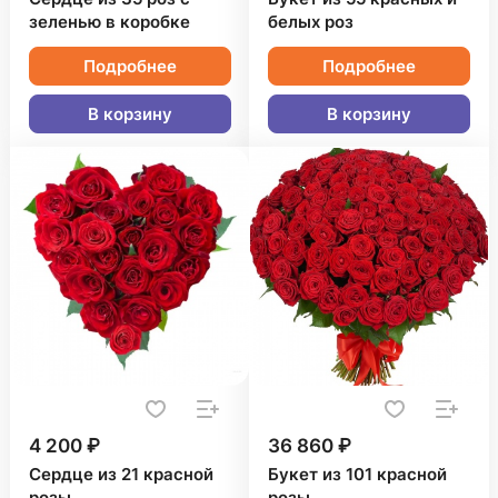
зеленью в коробке
белых роз
Подробнее
Подробнее
В корзину
В корзину
4 200 ₽
36 860 ₽
Сердце из 21 красной
Букет из 101 красной