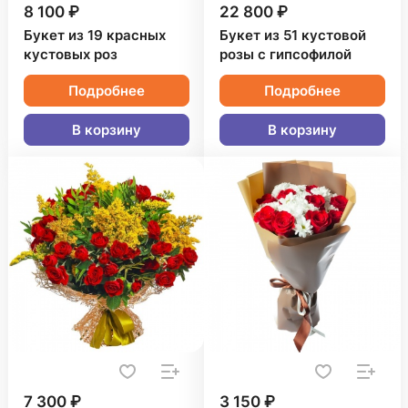
8 100 ₽
22 800 ₽
Букет из 19 красных
Букет из 51 кустовой
кустовых роз
розы с гипсофилой
Подробнее
Подробнее
В корзину
В корзину
7 300 ₽
3 150 ₽