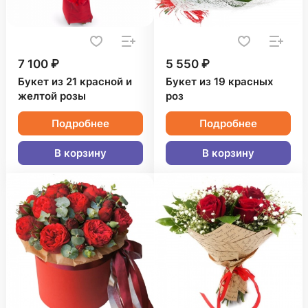
7 100 ₽
5 550 ₽
Букет из 21 красной и
Букет из 19 красных
желтой розы
роз
Подробнее
Подробнее
В корзину
В корзину