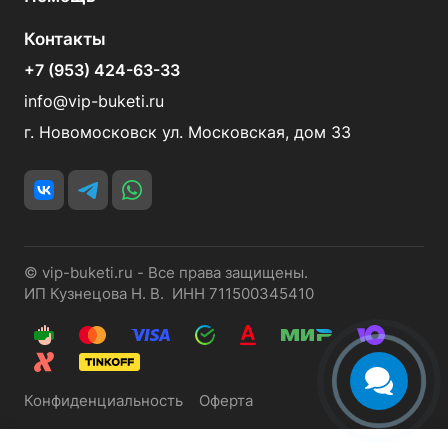
Контакты
+7 (953) 424-63-33
info@vip-buketi.ru
г. Новомосковск ул. Московская, дом 33
© vip-buketi.ru - Все права защищены.
ИП Кузнецова Н. В. ИНН 711500345410
Конфиденциальность
Оферта