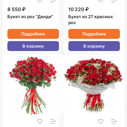
8 550 ₽
10 220 ₽
Букет из роз "Денди"
Букет из 27 красных
роз
Подробнее
Подробнее
В корзину
В корзину