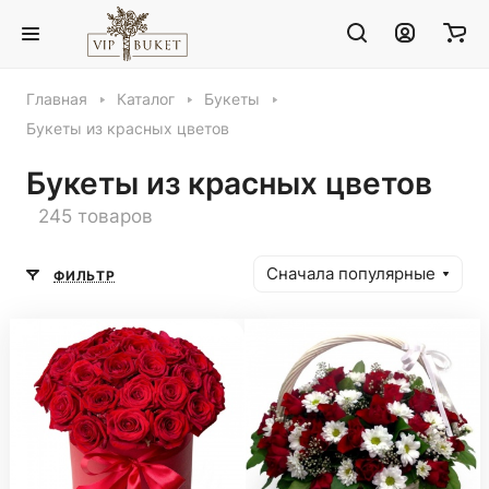
Главная
Каталог
Букеты
Букеты из красных цветов
Букеты из красных цветов
245 товаров
Сначала популярные
ФИЛЬТР