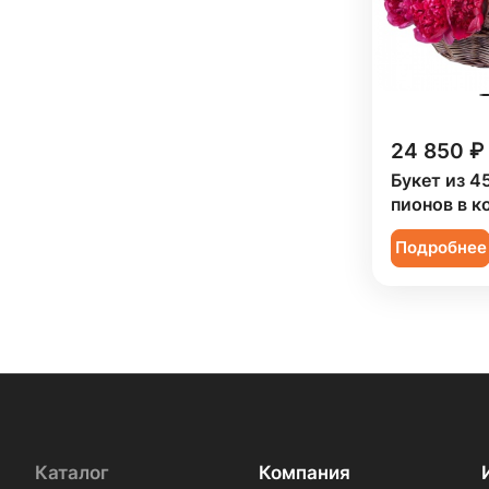
24 850 ₽
Букет из 4
пионов в к
Подробнее
Каталог
Компания