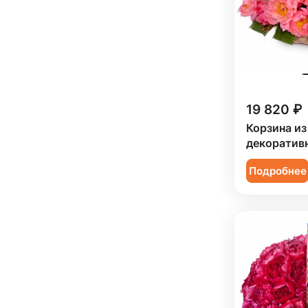
19 820 ₽
Корзина из
декоратив
Подробнее