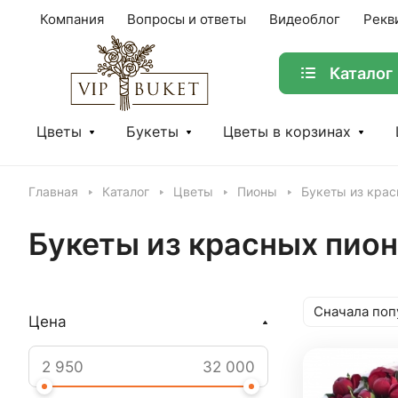
Компания
Вопросы и ответы
Видеоблог
Рекв
Каталог
Цветы
Букеты
Цветы в корзинах
Главная
Каталог
Цветы
Пионы
Букеты из крас
Букеты из красных пио
Сначала поп
Цена