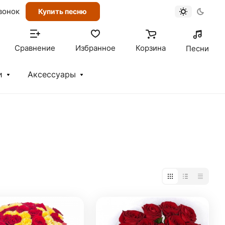
вонок
Купить песню
Сравнение
Избранное
Корзина
Песни
и
Аксессуары