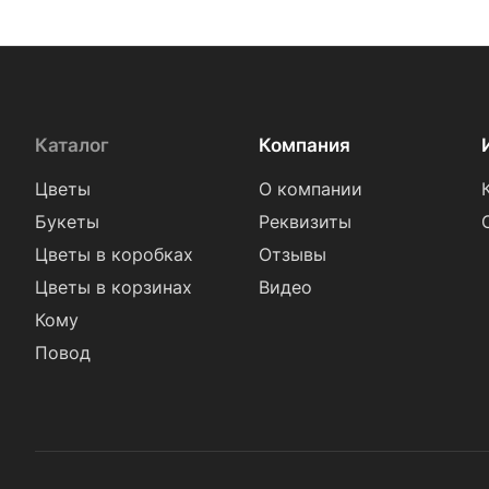
Каталог
Компания
Цветы
О компании
Букеты
Реквизиты
Цветы в коробках
Отзывы
Цветы в корзинах
Видео
Кому
Повод