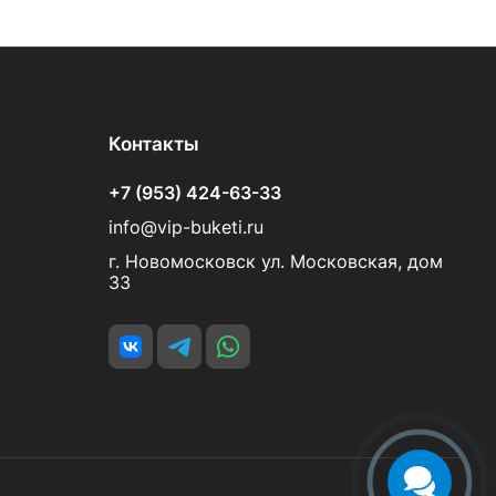
Контакты
+7 (953) 424-63-33
info@vip-buketi.ru
г. Новомосковск ул. Московская, дом
33