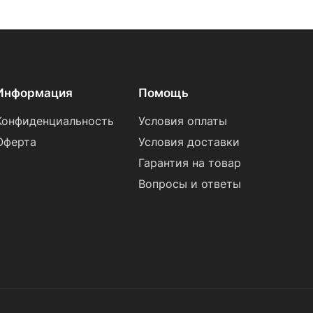
Информация
Помощь
Конфиденциальность
Условия оплаты
Оферта
Условия доставки
Гарантия на товар
Вопросы и ответы