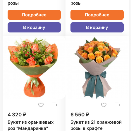
розы
розы
Подробнее
Подробнее
В корзину
В корзину
4 320 ₽
6 550 ₽
Букет из оранжевых
Букет из 21 оранжевой
роз "Мандаринка"
розы в крафте