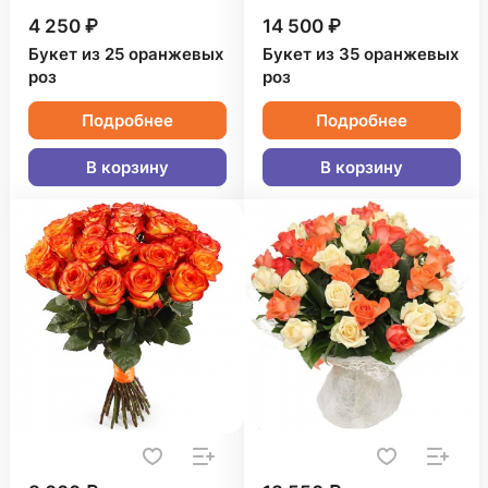
4 250 ₽
14 500 ₽
Букет из 25 оранжевых
Букет из 35 оранжевых
роз
роз
Подробнее
Подробнее
В корзину
В корзину