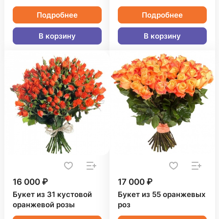
Подробнее
Подробнее
В корзину
В корзину
16 000 ₽
17 000 ₽
Букет из 31 кустовой
Букет из 55 оранжевых
оранжевой розы
роз