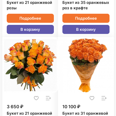
Букет из 21 оранжевой
Букет из 35 оранжевых
розы
роз в крафте
Подробнее
Подробнее
В корзину
В корзину
3 650 ₽
10 100 ₽
Букет из 21 оранжевой
Букет из 31 оранжевой