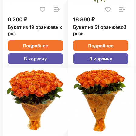
6 200 ₽
18 860 ₽
Букет из 19 оранжевых
Букет из 51 оранжевой
роз
розы
Подробнее
Подробнее
В корзину
В корзину