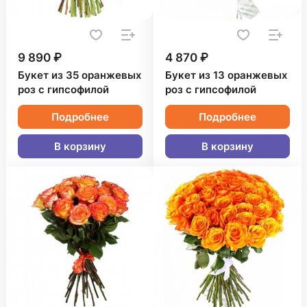
9 890 ₽
4 870 ₽
Букет из 35 оранжевых
Букет из 13 оранжевых
роз с гипсофилой
роз с гипсофилой
Подробнее
Подробнее
В корзину
В корзину