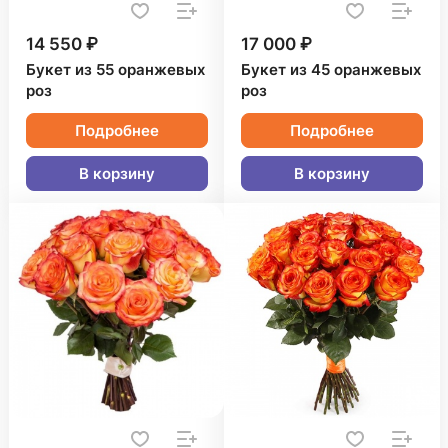
14 550 ₽
17 000 ₽
Букет из 55 оранжевых
Букет из 45 оранжевых
роз
роз
Подробнее
Подробнее
В корзину
В корзину