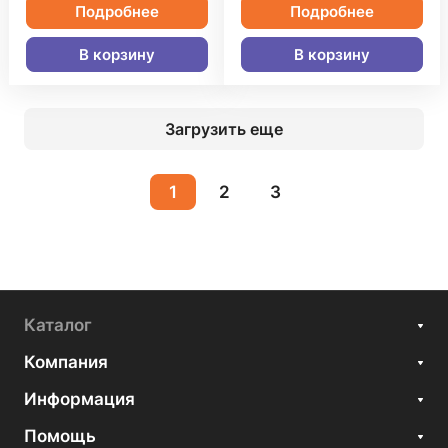
Подробнее
Подробнее
В корзину
В корзину
Загрузить еще
1
2
3
Каталог
Компания
Информация
Помощь