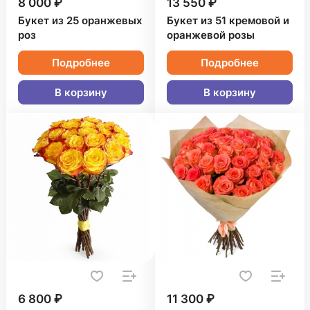
8 000 ₽
13 550 ₽
Букет из 25 оранжевых
Букет из 51 кремовой и
роз
оранжевой розы
Подробнее
Подробнее
В корзину
В корзину
6 800 ₽
11 300 ₽