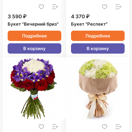
3 590 ₽
4 370 ₽
Букет "Вечерний бриз"
Букет "Респект"
Подробнее
Подробнее
В корзину
В корзину