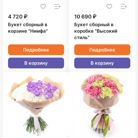
4 720 ₽
10 690 ₽
Букет сборный в
Букет сборный в
корзине "Нимфа"
коробке "Высокий
стиль"
Подробнее
Подробнее
В корзину
В корзину