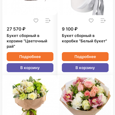
27 570 ₽
9 100 ₽
Букет сборный в
Букет сборный в
корзине "Цветочный
коробке "Белый букет"
рай"
Подробнее
Подробнее
В корзину
В корзину