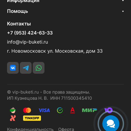
Информация
Помощь
Контакты
+7 (953) 424-63-33
info@vip-buketi.ru
г. Новомосковск ул. Московская, дом 33
© vip-buketi.ru - Все права защищены.
ИП Кузнецова Н. В. ИНН 711500345410
Конфиденциальность
Оферта