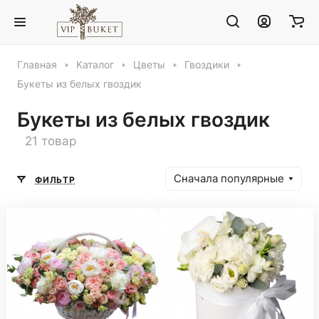
Главная
Каталог
Цветы
Гвоздики
Букеты из белых гвоздик
Букеты из белых гвоздик
21 товар
Сначала популярные
ФИЛЬТР