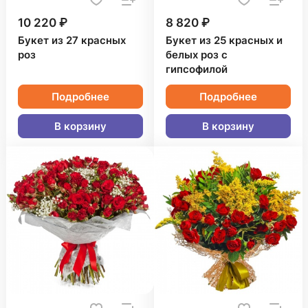
10 220 ₽
8 820 ₽
Букет из 27 красных
Букет из 25 красных и
роз
белых роз с
гипсофилой
Подробнее
Подробнее
В корзину
В корзину