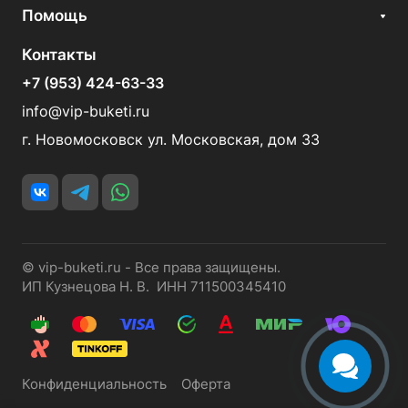
Помощь
Контакты
+7 (953) 424-63-33
info@vip-buketi.ru
г. Новомосковск ул. Московская, дом 33
© vip-buketi.ru - Все права защищены.
ИП Кузнецова Н. В. ИНН 711500345410
Конфиденциальность
Оферта