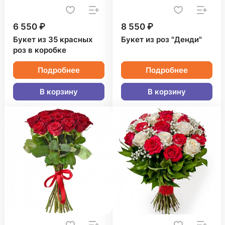
6 550 ₽
8 550 ₽
Букет из 35 красных
Букет из роз "Денди"
роз в коробке
Подробнее
Подробнее
В корзину
В корзину