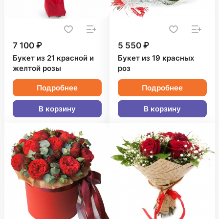
7 100 ₽
5 550 ₽
Букет из 21 красной и
Букет из 19 красных
желтой розы
роз
Подробнее
Подробнее
В корзину
В корзину