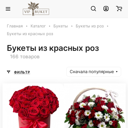
Главная
Каталог
Букеты
Букеты из роз
Букеты из красных роз
Букеты из красных роз
166 товаров
Сначала популярные
ФИЛЬТР