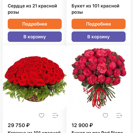
Сердце из 21 красной
Букет из 101 красной
розы
розы
Подробнее
Подробнее
В корзину
В корзину
29 750 ₽
12 900 ₽