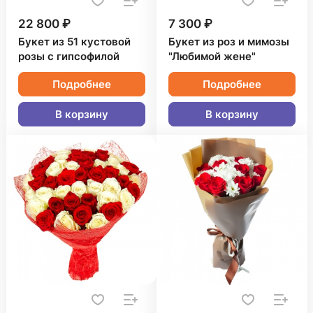
22 800 ₽
7 300 ₽
Букет из 51 кустовой
Букет из роз и мимозы
розы с гипсофилой
"Любимой жене"
Подробнее
Подробнее
В корзину
В корзину