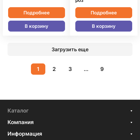
роз
Подробнее
Подробнее
В корзину
В корзину
Загрузить еще
1
2
3
...
9
Каталог
Компания
Информация