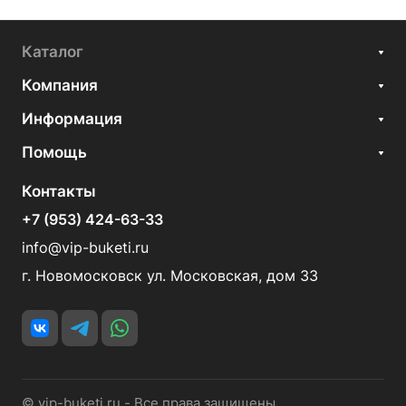
Каталог
Компания
Информация
Помощь
Контакты
+7 (953) 424-63-33
info@vip-buketi.ru
г. Новомосковск ул. Московская, дом 33
© vip-buketi.ru - Все права защищены.