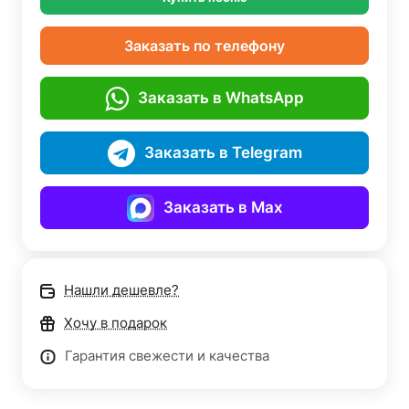
Заказать по телефону
Заказать в WhatsApp
Заказать в Telegram
Заказать в Max
Нашли дешевле?
Хочу в подарок
Гарантия свежести и качества