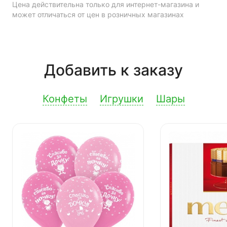
Цена действительна только для интернет-магазина и
может отличаться от цен в розничных магазинах
Добавить к заказу
Конфеты
Игрушки
Шары