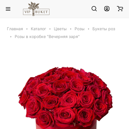
Главная
Каталог
Цветы
Розы
Букеты роз
Розы в коробке "Вечерняя заря"