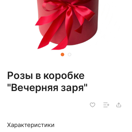
Розы в коробке
"Вечерняя заря"
Характеристики