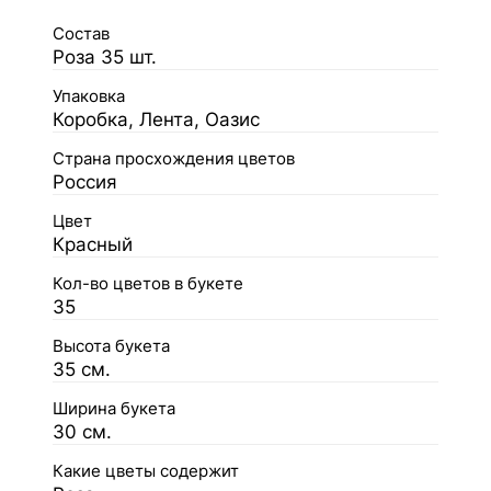
Состав
Роза 35 шт.
Упаковка
Коробка, Лента, Оазис
Страна просхождения цветов
Россия
Цвет
Красный
Кол-во цветов в букете
35
Высота букета
35 см.
Ширина букета
30 см.
Какие цветы содержит