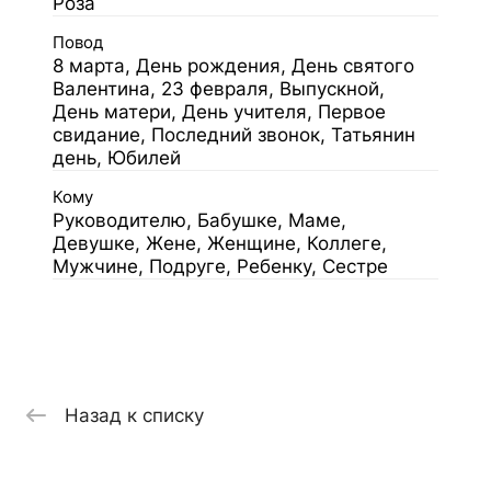
Роза
Повод
8 марта, День рождения, День святого
Валентина, 23 февраля, Выпускной,
День матери, День учителя, Первое
свидание, Последний звонок, Татьянин
день, Юбилей
Кому
Руководителю, Бабушке, Маме,
Девушке, Жене, Женщине, Коллеге,
Мужчине, Подруге, Ребенку, Сестре
Назад к списку