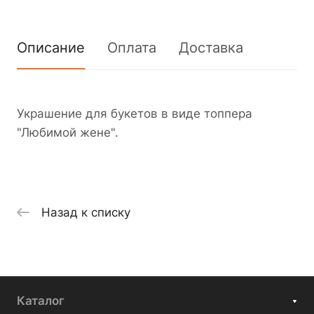
Описание
Оплата
Доставка
Украшение для букетов в виде топпера
"Любимой жене".
Назад к списку
Каталог