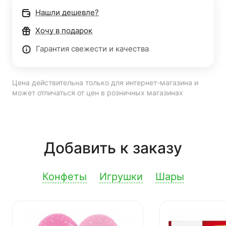
Нашли дешевле?
Хочу в подарок
Гарантия свежести и качества
Цена действительна только для интернет-магазина и
может отличаться от цен в розничных магазинах
Добавить к заказу
Конфеты
Игрушки
Шары