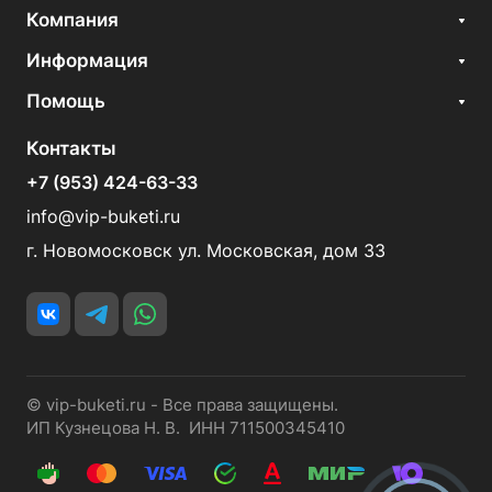
Компания
Информация
Помощь
Контакты
+7 (953) 424-63-33
info@vip-buketi.ru
г. Новомосковск ул. Московская, дом 33
© vip-buketi.ru - Все права защищены.
ИП Кузнецова Н. В. ИНН 711500345410