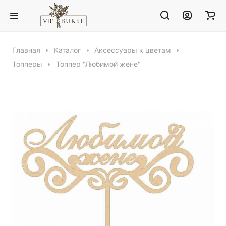
Главная
Каталог
Аксессуары к цветам
Топперы
Топпер "Любимой жене"