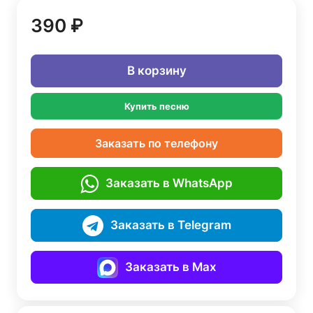
390 ₽
В корзину
Купить песню
Заказать по телефону
Заказать в WhatsApp
Заказать в Telegram
Заказать в Max