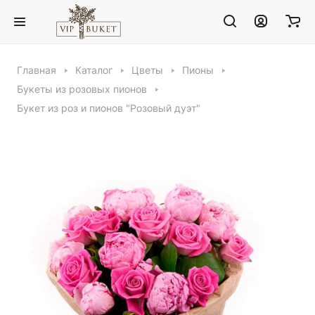
Главная
Каталог
Цветы
Пионы
Букеты из розовых пионов
Букет из роз и пионов "Розовый дуэт"