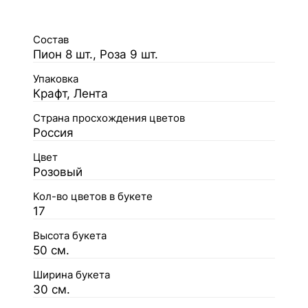
Состав
Пион 8 шт., Роза 9 шт.
Упаковка
Крафт, Лента
Страна просхождения цветов
Россия
Цвет
Розовый
Кол-во цветов в букете
17
Высота букета
50 см.
Ширина букета
30 см.