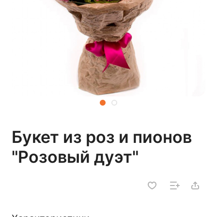
Букет из роз и пионов
"Розовый дуэт"