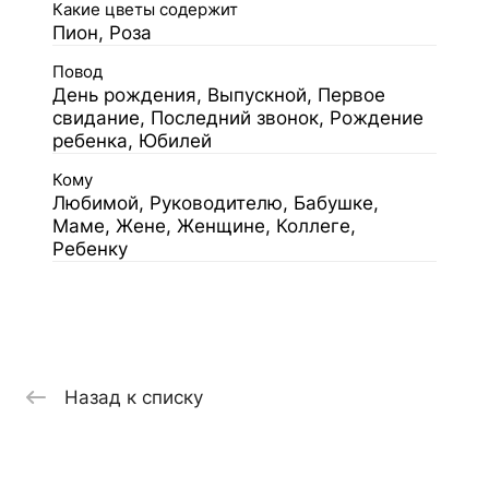
Какие цветы содержит
Пион, Роза
Повод
День рождения, Выпускной, Первое
свидание, Последний звонок, Рождение
ребенка, Юбилей
Кому
Любимой, Руководителю, Бабушке,
Маме, Жене, Женщине, Коллеге,
Ребенку
Назад к списку