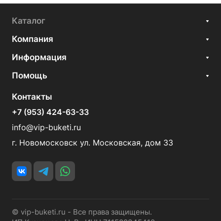
Каталог
Компания
Информация
Помощь
Контакты
+7 (953) 424-63-33
info@vip-buketi.ru
г. Новомосковск ул. Московская, дом 33
© vip-buketi.ru - Все права защищены.