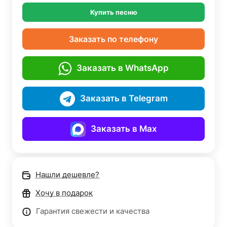
Купить песню
Заказать по телефону
Заказать в WhatsApp
Заказать в Telegram
Заказать в Max
Нашли дешевле?
Хочу в подарок
Гарантия свежести и качества