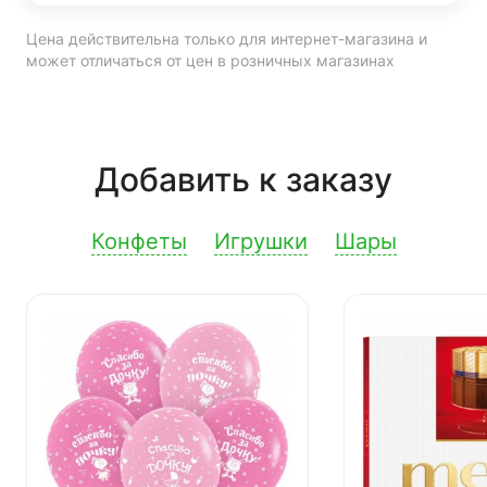
Цена действительна только для интернет-магазина и
может отличаться от цен в розничных магазинах
Добавить к заказу
Конфеты
Игрушки
Шары