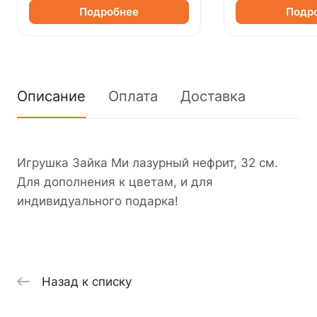
Подробнее
Подр
Описание
Оплата
Доставка
Игрушка Зайка Ми лазурный нефрит, 32 см.
Для дополнения к цветам, и для
индивидуального подарка!
Назад к списку