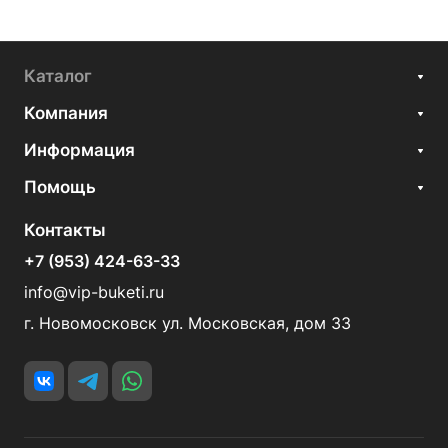
Каталог
Компания
Информация
Помощь
Контакты
+7 (953) 424-63-33
info@vip-buketi.ru
г. Новомосковск ул. Московская, дом 33