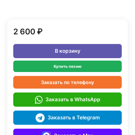
2 600 ₽
В корзину
Купить песню
Заказать по телефону
Заказать в WhatsApp
Заказать в Telegram