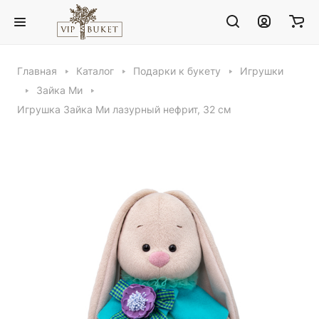
Главная
Каталог
Подарки к букету
Игрушки
Зайка Ми
Игрушка Зайка Ми лазурный нефрит, 32 см