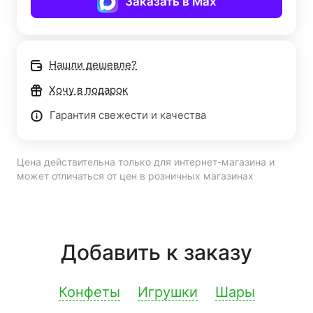
Заказать в Max
Нашли дешевле?
Хочу в подарок
Гарантия свежести и качества
Цена действительна только для интернет-магазина и
может отличаться от цен в розничных магазинах
Добавить к заказу
Конфеты
Игрушки
Шары