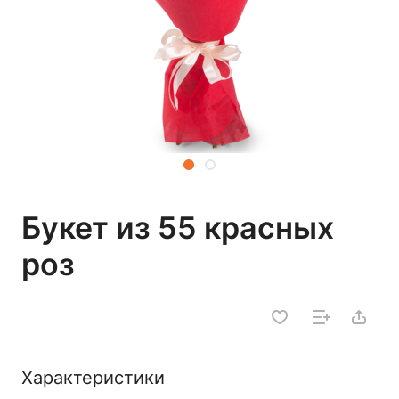
Букет из 55 красных
роз
Характеристики