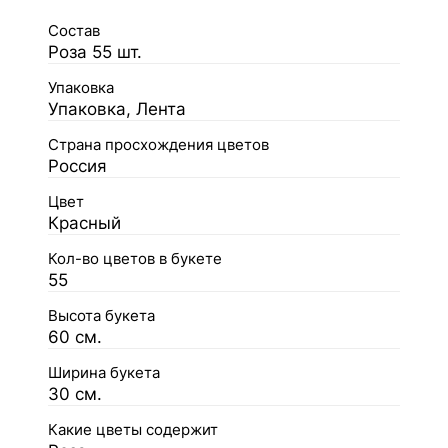
Состав
Роза 55 шт.
Упаковка
Упаковка, Лента
Страна просхождения цветов
Россия
Цвет
Красный
Кол-во цветов в букете
55
Высота букета
60 см.
Ширина букета
30 см.
Какие цветы содержит