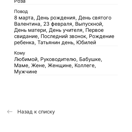
Роза
Повод
8 марта, День рождения, День святого
Валентина, 23 февраля, Выпускной,
День матери, День учителя, Первое
свидание, Последний звонок, Рождение
ребенка, Татьянин день, Юбилей
Кому
Любимой, Руководителю, Бабушке,
Маме, Жене, Женщине, Коллеге,
Мужчине
Назад к списку