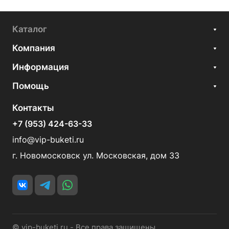
Каталог
Компания
Информация
Помощь
Контакты
+7 (953) 424-63-33
info@vip-buketi.ru
г. Новомосковск ул. Московская, дом 33
© vip-buketi.ru - Все права защищены.