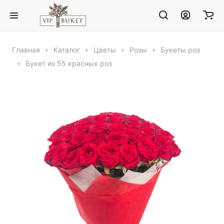
Главная
Каталог
Цветы
Розы
Букеты роз
Букет из 55 красных роз