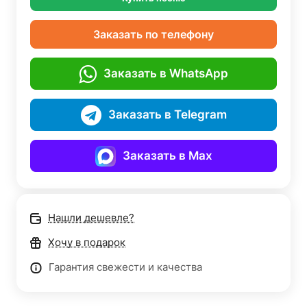
Заказать по телефону
Заказать в WhatsApp
Заказать в Telegram
Заказать в Max
Нашли дешевле?
Хочу в подарок
Гарантия свежести и качества