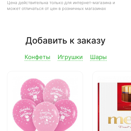
Цена действительна только для интернет-магазина и
может отличаться от цен в розничных магазинах
Добавить к заказу
Конфеты
Игрушки
Шары