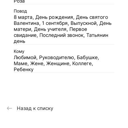
Роза
Повод
8 марта, День рождения, День святого
Валентина, 1 сентября, Выпускной, День
матери, День учителя, Первое
свидание, Последний звонок, Татьянин
день
Кому
Любимой, Руководителю, Бабушке,
Маме, Жене, Женщине, Коллеге,
Ребенку
Назад к списку