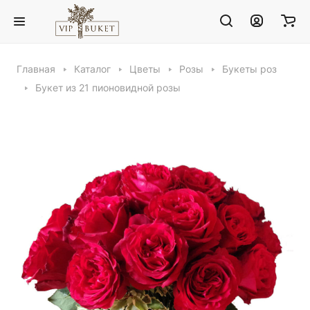
Главная
Каталог
Цветы
Розы
Букеты роз
Букет из 21 пионовидной розы