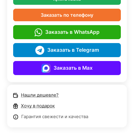
Заказать по телефону
Заказать в WhatsApp
Заказать в Telegram
Заказать в Max
Нашли дешевле?
Хочу в подарок
Гарантия свежести и качества