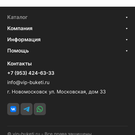
Каталог
Компания
Информация
Помощь
Контакты
+7 (953) 424-63-33
info@vip-buketi.ru
г. Новомосковск ул. Московская, дом 33
© vip-buketi.ru - Все права защищены.