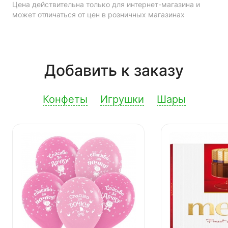
Цена действительна только для интернет-магазина и
может отличаться от цен в розничных магазинах
Добавить к заказу
Конфеты
Игрушки
Шары