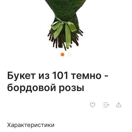
Букет из 101 темно -
бордовой розы
Характеристики