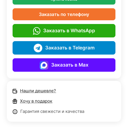
Заказать по телефону
Заказать в WhatsApp
Заказать в Telegram
Заказать в Max
Нашли дешевле?
Хочу в подарок
Гарантия свежести и качества