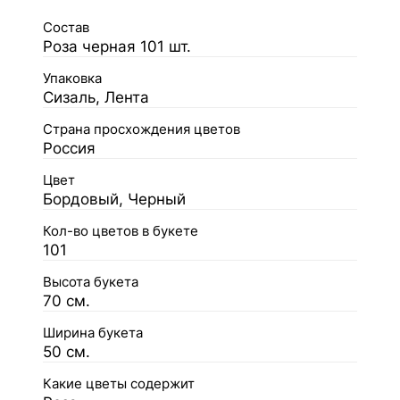
Состав
Роза черная 101 шт.
Упаковка
Сизаль, Лента
Страна просхождения цветов
Россия
Цвет
Бордовый, Черный
Кол-во цветов в букете
101
Высота букета
70 см.
Ширина букета
50 см.
Какие цветы содержит