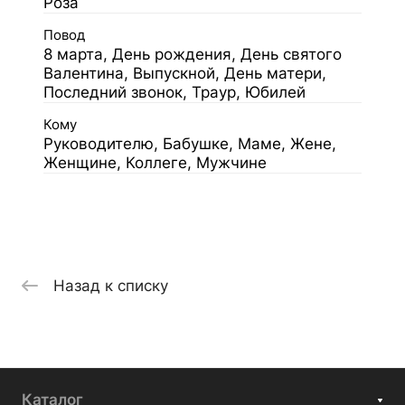
Роза
Повод
8 марта, День рождения, День святого
Валентина, Выпускной, День матери,
Последний звонок, Траур, Юбилей
Кому
Руководителю, Бабушке, Маме, Жене,
Женщине, Коллеге, Мужчине
Назад к списку
Каталог