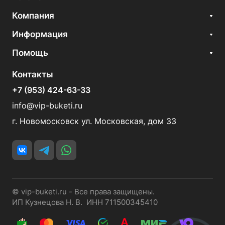
Компания
Информация
Помощь
Контакты
+7 (953) 424-63-33
info@vip-buketi.ru
г. Новомосковск ул. Московская, дом 33
© vip-buketi.ru - Все права защищены.
ИП Кузнецова Н. В. ИНН 711500345410