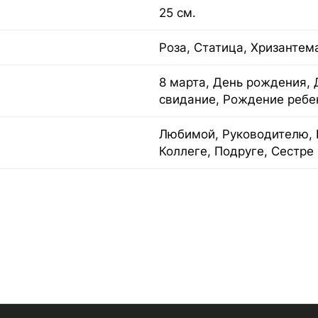
25 см.
Роза, Статица, Хризантем
8 марта, День рождения, 
свидание, Рождение ребе
Любимой, Руководителю, 
Коллеге, Подруге, Сестре