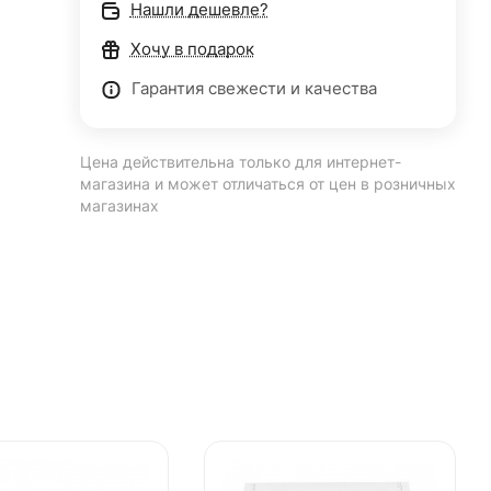
Нашли дешевле?
Хочу в подарок
Гарантия свежести и качества
Цена действительна только для интернет-
магазина и может отличаться от цен в розничных
магазинах