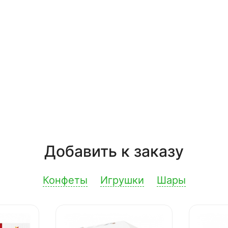
Добавить к заказу
Конфеты
Игрушки
Шары