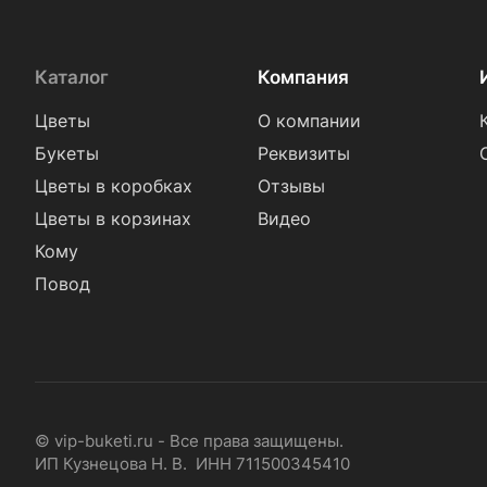
Каталог
Компания
Цветы
О компании
Букеты
Реквизиты
Цветы в коробках
Отзывы
Цветы в корзинах
Видео
Кому
Повод
© vip-buketi.ru - Все права защищены.
ИП Кузнецова Н. В. ИНН 711500345410