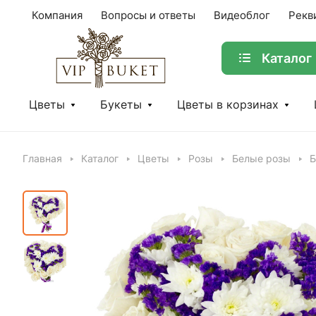
Компания
Вопросы и ответы
Видеоблог
Рекв
Каталог
Цветы
Букеты
Цветы в корзинах
Главная
Каталог
Цветы
Розы
Белые розы
Б