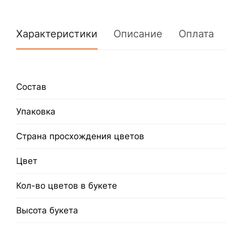
Характеристики
Описание
Оплата
Состав
Упаковка
Страна просхождения цветов
Цвет
Кол-во цветов в букете
Высота букета