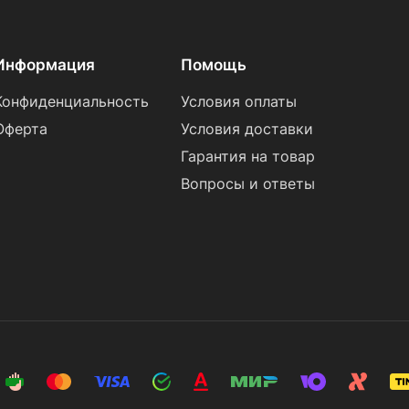
Информация
Помощь
Конфиденциальность
Условия оплаты
Оферта
Условия доставки
Гарантия на товар
Вопросы и ответы