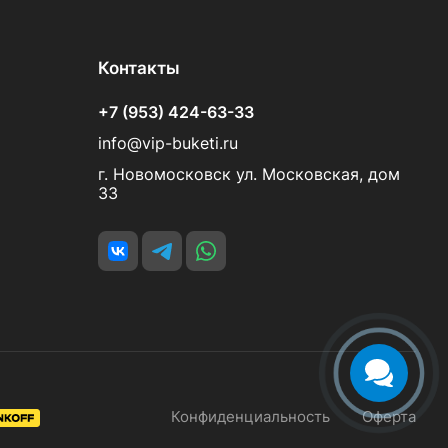
Контакты
+7 (953) 424-63-33
info@vip-buketi.ru
г. Новомосковск ул. Московская, дом
33
Конфиденциальность
Оферта