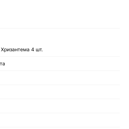
, Хризантема 4 шт.
та