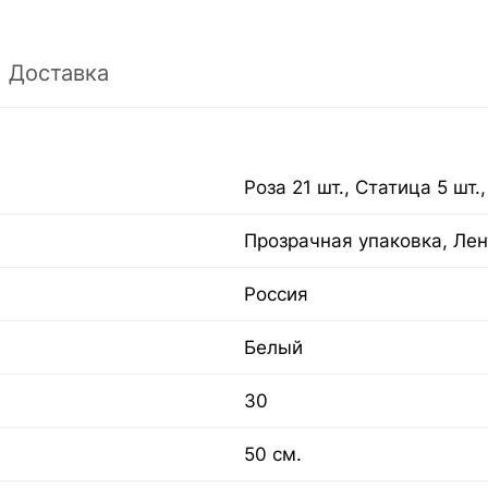
Доставка
Роза 21 шт., Статица 5 шт.
Прозрачная упаковка, Лен
Россия
Белый
30
50 см.