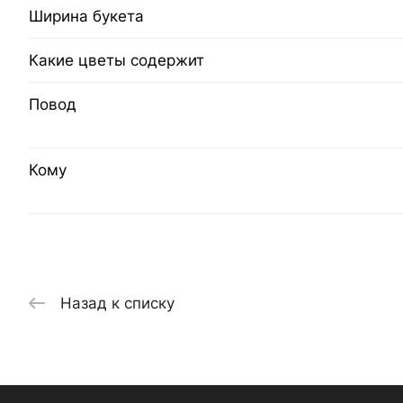
Ширина букета
Какие цветы содержит
Повод
Кому
Назад к списку