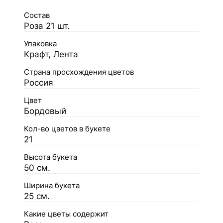
Состав
Роза 21 шт.
Упаковка
Крафт, Лента
Страна просхождения цветов
Россия
Цвет
Бордовый
Кол-во цветов в букете
21
Высота букета
50 см.
Ширина букета
25 см.
Какие цветы содержит