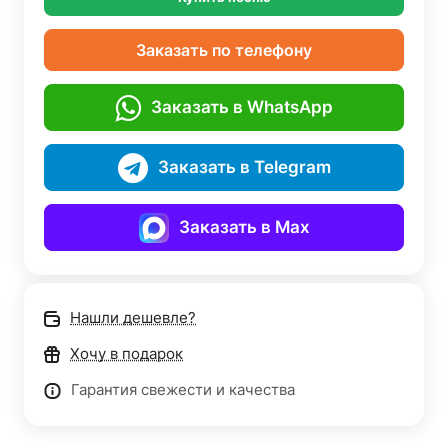
Заказать по телефону
Заказать в WhatsApp
Заказать в Telegram
Заказать в Max
Нашли дешевле?
Хочу в подарок
Гарантия свежести и качества