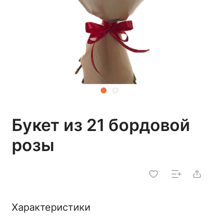
Букет из 21 бордовой
розы
Характеристики