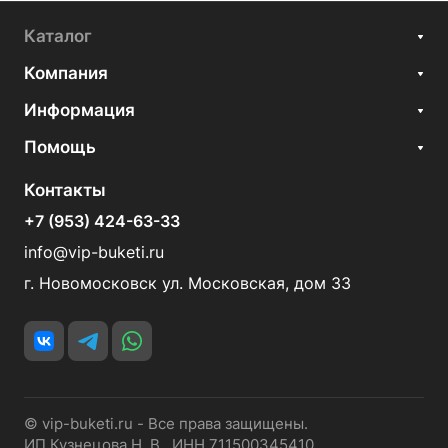
Каталог
Компания
Информация
Помощь
Контакты
+7 (953) 424-63-33
info@vip-buketi.ru
г. Новомосковск ул. Московская, дом 33
© vip-buketi.ru - Все права защищены.
ИП Кузнецова Н. В. ИНН 711500345410