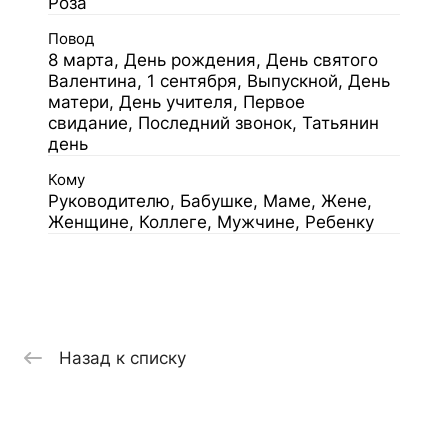
Роза
Повод
8 марта, День рождения, День святого
Валентина, 1 сентября, Выпускной, День
матери, День учителя, Первое
свидание, Последний звонок, Татьянин
день
Кому
Руководителю, Бабушке, Маме, Жене,
Женщине, Коллеге, Мужчине, Ребенку
Назад к списку