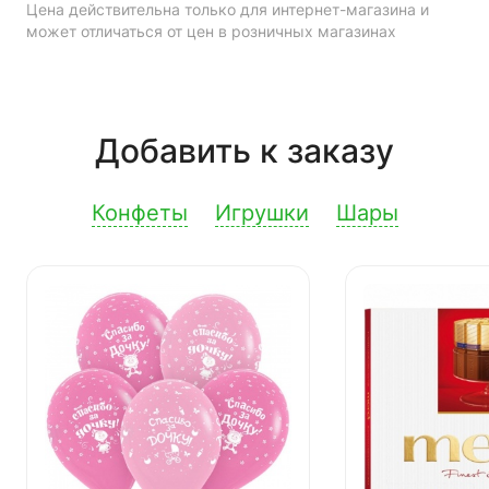
Цена действительна только для интернет-магазина и
может отличаться от цен в розничных магазинах
Добавить к заказу
Конфеты
Игрушки
Шары