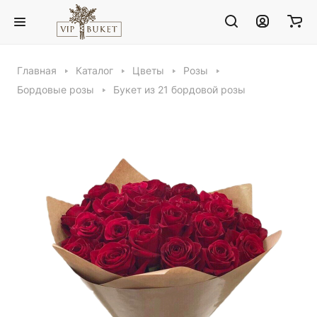
Главная
Каталог
Цветы
Розы
Бордовые розы
Букет из 21 бордовой розы