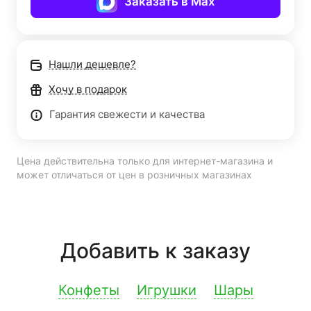
Заказать в Max
Нашли дешевле?
Хочу в подарок
Гарантия свежести и качества
Цена действительна только для интернет-магазина и
может отличаться от цен в розничных магазинах
Добавить к заказу
Конфеты
Игрушки
Шары