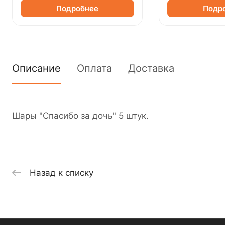
Подробнее
Подр
Описание
Оплата
Доставка
Шары "Спасибо за дочь" 5 штук.
Назад к списку