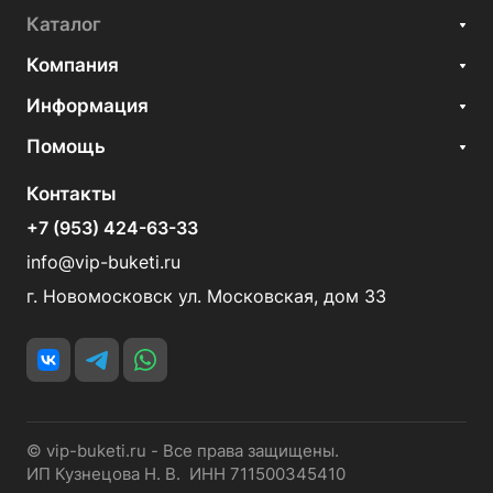
Каталог
Компания
Информация
Помощь
Контакты
+7 (953) 424-63-33
info@vip-buketi.ru
г. Новомосковск ул. Московская, дом 33
© vip-buketi.ru - Все права защищены.
ИП Кузнецова Н. В. ИНН 711500345410