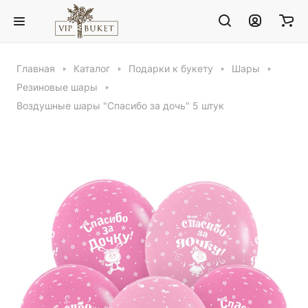
Главная
Каталог
Подарки к букету
Шары
Резиновые шары
Воздушные шары "Спасибо за дочь" 5 штук