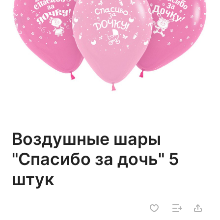
Воздушные шары
"Спасибо за дочь" 5
штук