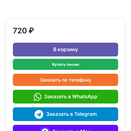
720 ₽
В корзину
Купить песню
Заказать по телефону
Заказать в WhatsApp
Заказать в Telegram