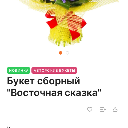
НОВИНКА
АВТОРСКИЕ БУКЕТЫ
Букет сборный
"Восточная сказка"