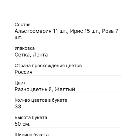
Состав
Альстромерия 11 шт., Ирис 15 шт., Роза 7
шт.
Упаковка
Сетка, Лента
Страна просхождения цветов
Россия
Цвет
Разноцветный, Желтый
Кол-во цветов в букете
33
Высота букета
50 см.
Ширина букета