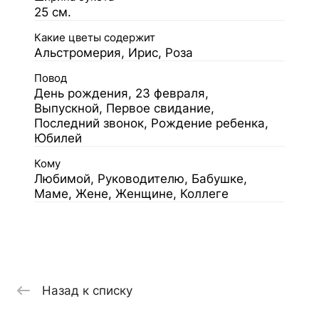
25 см.
Какие цветы содержит
Альстромерия, Ирис, Роза
Повод
День рождения, 23 февраля,
Выпускной, Первое свидание,
Последний звонок, Рождение ребенка,
Юбилей
Кому
Любимой, Руководителю, Бабушке,
Маме, Жене, Женщине, Коллеге
Назад к списку