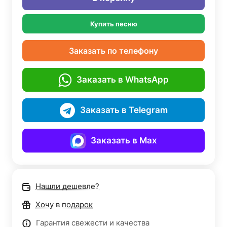
Купить песню
Заказать по телефону
Заказать в WhatsApp
Заказать в Telegram
Заказать в Max
Нашли дешевле?
Хочу в подарок
Гарантия свежести и качества