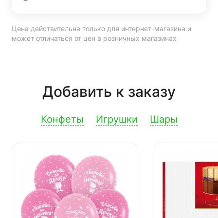
Цена действительна только для интернет-магазина и
может отличаться от цен в розничных магазинах
Добавить к заказу
Конфеты
Игрушки
Шары