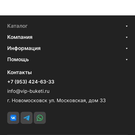
Каталог
Компания
Информация
Помощь
Контакты
+7 (953) 424-63-33
info@vip-buketi.ru
г. Новомосковск ул. Московская, дом 33