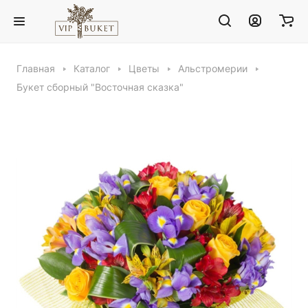
Главная
Каталог
Цветы
Альстромерии
Букет сборный "Восточная сказка"